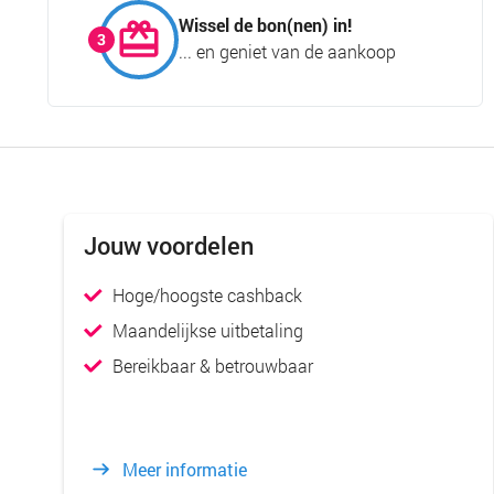
Wissel de bon(nen) in!
... en geniet van de aankoop
Jouw voordelen
Hoge/hoogste cashback
Maandelijkse uitbetaling
Bereikbaar & betrouwbaar
Meer informatie