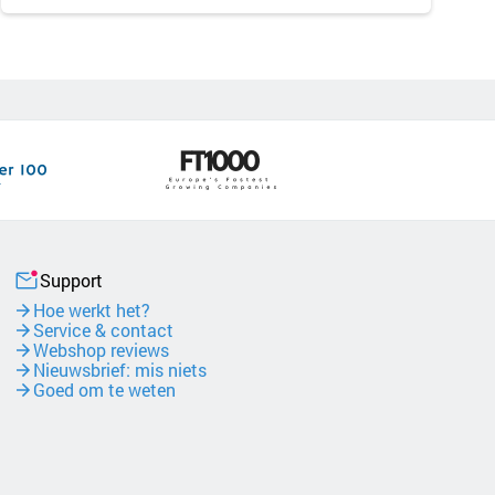
Support
Hoe werkt het?
Service & contact
Webshop reviews
Nieuwsbrief: mis niets
Goed om te weten