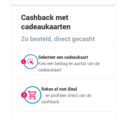
Cashback met
cadeaukaarten
Zo besteld, direct gecasht
Selecteer een cadeaukaart
Kies een bedrag en aantal van de
cadeaukaart
Reken af met iDeal
... en profiteer direct van de
cashback