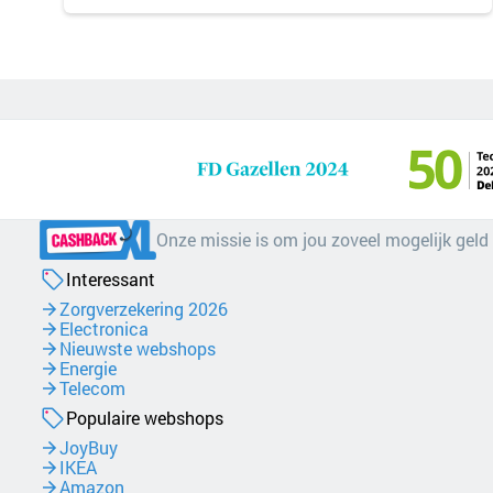
Onze missie is om jou zoveel mogelijk geld
Interessant
Zorgverzekering 2026
Electronica
Nieuwste webshops
Energie
Telecom
Populaire webshops
JoyBuy
IKEA
Amazon