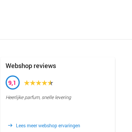
Webshop reviews
9,1
Heerlijke parfum, snelle levering
Lees meer webshop ervaringen