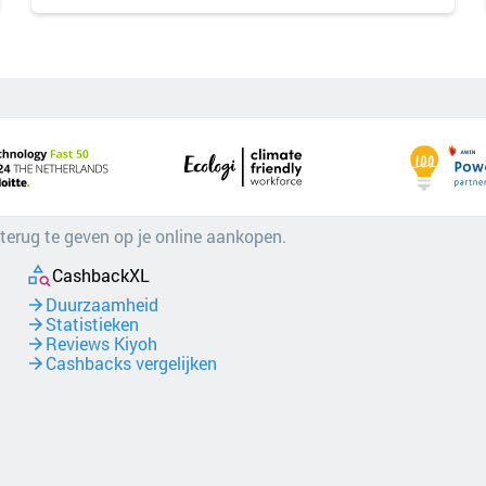
 terug te geven op je online aankopen.
CashbackXL
Duurzaamheid
Statistieken
Reviews Kiyoh
Cashbacks vergelijken