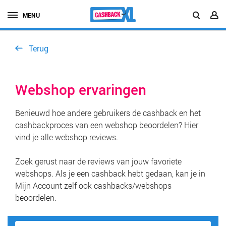
MENU
Terug
Webshop ervaringen
Benieuwd hoe andere gebruikers de cashback en het
cashbackproces van een webshop beoordelen? Hier
vind je alle webshop reviews.
Zoek gerust naar de reviews van jouw favoriete
webshops. Als je een cashback hebt gedaan, kan je in
Mijn Account zelf ook cashbacks/webshops
beoordelen.