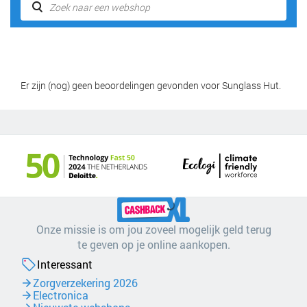
Er zijn (nog) geen beoordelingen gevonden voor Sunglass Hut.
Onze missie is om jou zoveel mogelijk geld terug
te geven op je online aankopen.
Interessant
Zorgverzekering 2026
Electronica