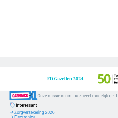
Onze missie is om jou zoveel mogelijk geld
Interessant
Zorgverzekering 2026
Electronica