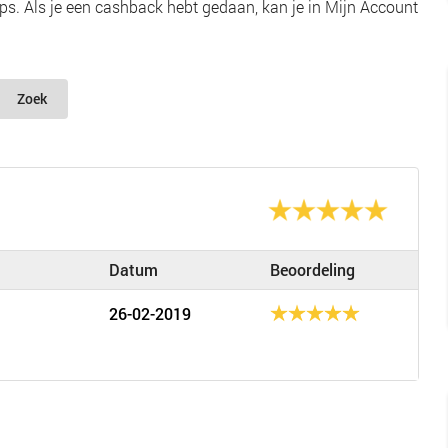
s. Als je een cashback hebt gedaan, kan je in Mijn Account
Zoek
Datum
Beoordeling
26-02-2019