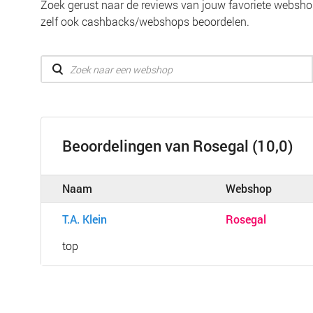
Zoek gerust naar de reviews van jouw favoriete webshop
zelf ook cashbacks/webshops beoordelen.
Beoordelingen van Rosegal (10,0)
Naam
Webshop
T.A. Klein
Rosegal
top