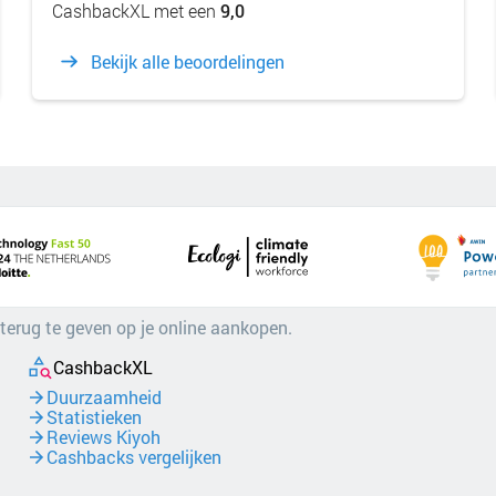
CashbackXL met een
9,0
Bekijk alle beoordelingen
 terug te geven op je online aankopen.
CashbackXL
Duurzaamheid
Statistieken
Reviews Kiyoh
Cashbacks vergelijken