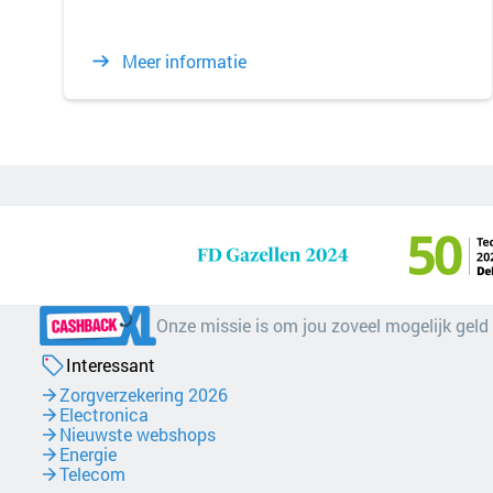
Meer informatie
Onze missie is om jou zoveel mogelijk geld
Interessant
Zorgverzekering 2026
Electronica
Nieuwste webshops
Energie
Telecom