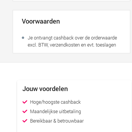
Voorwaarden
Je ontvangt cashback over de orderwaarde
excl. BTW, verzendkosten en evt. toeslagen
Jouw voordelen
Hoge/hoogste cashback
Maandelijkse uitbetaling
Bereikbaar & betrouwbaar