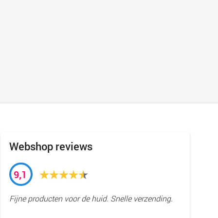
Webshop reviews
9,1
Fijne producten voor de huid. Snelle verzending.