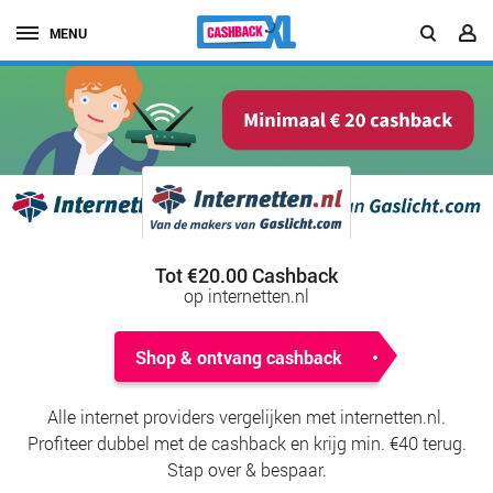
MENU
Tot €20.00 Cashback
op internetten.nl
Shop & ontvang cashback
Alle internet providers vergelijken met internetten.nl.
Profiteer dubbel met de cashback en krijg min. €40 terug.
Stap over & bespaar.