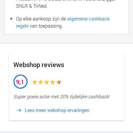
SNLR & TriNed.
Op elke aankoop zijn de
algemene cashback
regels
van toepassing.
Webshop reviews
9,1
Super goeie actie met 20% tijdelijke cashback!
Lees meer webshop ervaringen