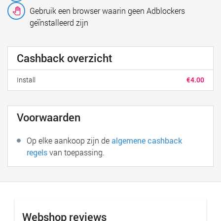
Gebruik een browser waarin geen Adblockers
geïnstalleerd zijn
Cashback overzicht
Install
€4.00
Voorwaarden
Op elke aankoop zijn de
algemene cashback
regels
van toepassing.
Webshop reviews