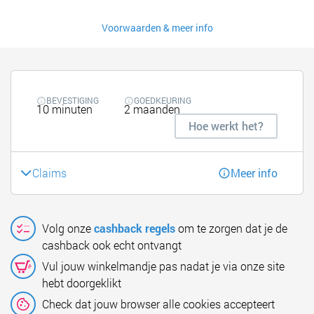
Voorwaarden & meer info
BEVESTIGING
GOEDKEURING
10 minuten
2 maanden
Hoe werkt het?
Claims
Meer info
Volg onze
cashback regels
om te zorgen dat je de
cashback ook echt ontvangt
Vul jouw winkelmandje pas nadat je via onze site
hebt doorgeklikt
Check dat jouw browser alle cookies accepteert