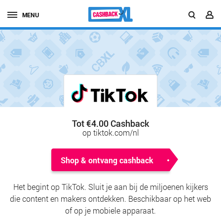
MENU
Tot €4.00 Cashback
op tiktok.com/nl
Shop & ontvang cashback
Het begint op TikTok. Sluit je aan bij de miljoenen kijkers
die content en makers ontdekken. Beschikbaar op het web
of op je mobiele apparaat.