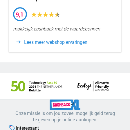
9,1
makkelijk cashback met de waardebonnen
Lees meer webshop ervaringen
Onze missie is om jou zoveel mogelijk geld terug
te geven op je online aankopen.
Interessant