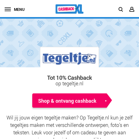
MENU
Tot 10% Cashback
op tegeltje.nl
Shop & ontvang cashback
Wil jij jouw eigen tegeltje maken? Op Tegeltje.nl kun je zelf
tegeltjes maken met verschillende ontwerpen, foto’s en
teksten. Leuk voor jezelf of om cadeau te geven aan