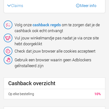
Claims
Meer info
Volg onze
cashback regels
om te zorgen dat je de
cashback ook echt ontvangt
Vul jouw winkelmandje pas nadat je via onze site
hebt doorgeklikt
Check dat jouw browser alle cookies accepteert
Gebruik een browser waarin geen Adblockers
geïnstalleerd zijn
Cashback overzicht
Op elke bestelling
10%