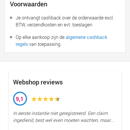
Voorwaarden
Je ontvangt cashback over de orderwaarde excl.
BTW, verzendkosten en evt. toeslagen
Op elke aankoop zijn de
algemene cashback
regels
van toepassing.
Webshop reviews
9,1
In eerste instantie niet geregistreerd. Een claim
ingediend, best wel even moeten wachten, maar...