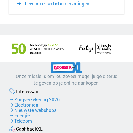
Lees meer webshop ervaringen
Onze missie is om jou zoveel mogelijk geld terug
te geven op je online aankopen.
Interessant
Zorgverzekering 2026
Electronica
Nieuwste webshops
Energie
Telecom
CashbackXL