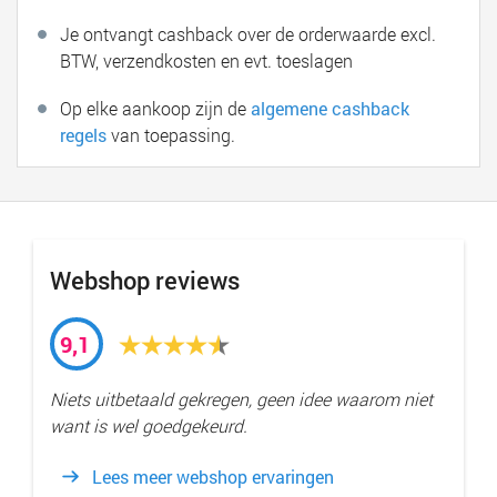
Je ontvangt cashback over de orderwaarde excl.
BTW, verzendkosten en evt. toeslagen
Op elke aankoop zijn de
algemene cashback
regels
van toepassing.
Webshop reviews
9,1
Niets uitbetaald gekregen, geen idee waarom niet
want is wel goedgekeurd.
Lees meer webshop ervaringen