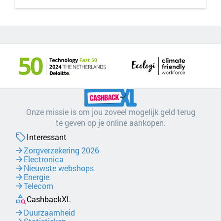
Onze missie is om jou zoveel mogelijk geld terug
te geven op je online aankopen.
Interessant
Zorgverzekering 2026
Electronica
Nieuwste webshops
Energie
Telecom
CashbackXL
Duurzaamheid