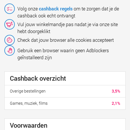
Volg onze
cashback regels
om te zorgen dat je de
cashback ook echt ontvangt
Vul jouw winkelmandje pas nadat je via onze site
hebt doorgeklikt
Check dat jouw browser alle cookies accepteert
Gebruik een browser waarin geen Adblockers
geïnstalleerd zijn
Cashback overzicht
Overige bestellingen
3,5%
Games, muziek, films
2,1%
Voorwaarden