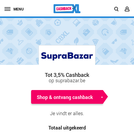
MENU
Tot 3,5% Cashback
op suprabazar.be
Shop & ontvang cashback
Je vindt er alles.
Totaal uitgekeerd