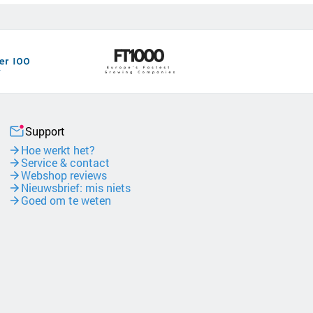
Support
Hoe werkt het?
Service & contact
Webshop reviews
Nieuwsbrief: mis niets
Goed om te weten