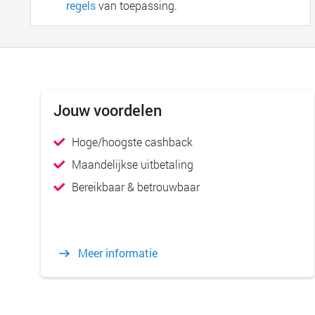
regels
van toepassing.
Jouw voordelen
Hoge/hoogste cashback
Maandelijkse uitbetaling
Bereikbaar & betrouwbaar
Meer informatie