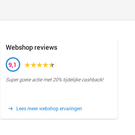
Webshop reviews
9,1
Super goeie actie met 20% tijdelijke cashback!
Lees meer webshop ervaringen