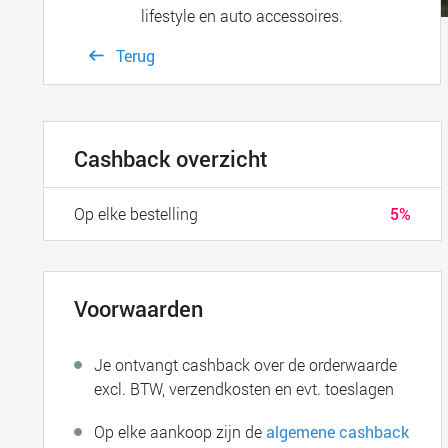
lifestyle en auto accessoires.
Terug
Cashback overzicht
Op elke bestelling
5%
Voorwaarden
Je ontvangt cashback over de orderwaarde
excl. BTW, verzendkosten en evt. toeslagen
Op elke aankoop zijn de
algemene cashback