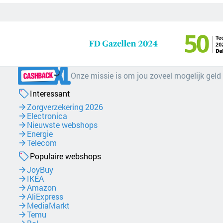
Onze missie is om jou zoveel mogelijk geld
Interessant
Zorgverzekering 2026
Electronica
Nieuwste webshops
Energie
Telecom
Populaire webshops
JoyBuy
IKEA
Amazon
AliExpress
MediaMarkt
Temu