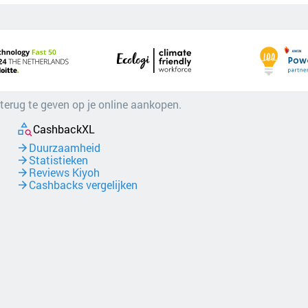
 terug te geven op je online aankopen.
CashbackXL
Duurzaamheid
Statistieken
Reviews Kiyoh
Cashbacks vergelijken