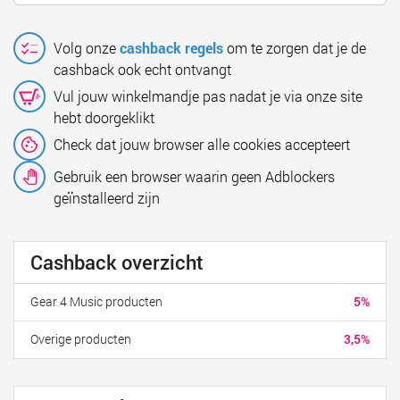
Volg onze
cashback regels
om te zorgen dat je de
cashback ook echt ontvangt
Vul jouw winkelmandje pas nadat je via onze site
hebt doorgeklikt
Check dat jouw browser alle cookies accepteert
Gebruik een browser waarin geen Adblockers
geïnstalleerd zijn
Cashback overzicht
Gear 4 Music producten
5%
Overige producten
3,5%