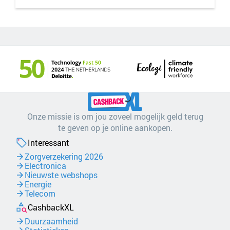
Onze missie is om jou zoveel mogelijk geld terug
te geven op je online aankopen.
Interessant
Zorgverzekering 2026
Electronica
Nieuwste webshops
Energie
Telecom
CashbackXL
Duurzaamheid