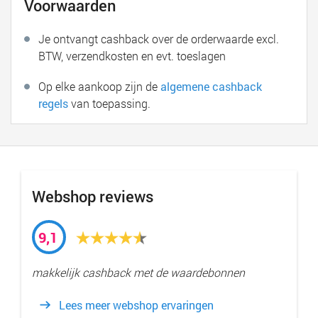
Voorwaarden
Je ontvangt cashback over de orderwaarde excl.
BTW, verzendkosten en evt. toeslagen
Op elke aankoop zijn de
algemene cashback
regels
van toepassing.
Webshop reviews
9,1
makkelijk cashback met de waardebonnen
Lees meer webshop ervaringen