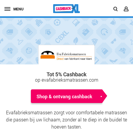
MENU
Tot 5% Cashback
op evafabrieksmatrassen.com
Shop & ontvang cashback
Evafabrieksmatrassen zorgt voor comfortabele matrassen
die passen bij uw lichaam, zonder al te diep in de buidel te
hoeven tasten.