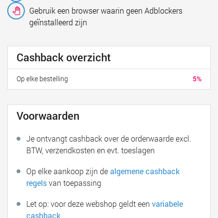
Gebruik een browser waarin geen Adblockers
geïnstalleerd zijn
Cashback overzicht
Op elke bestelling
5%
Voorwaarden
Je ontvangt cashback over de orderwaarde excl.
BTW, verzendkosten en evt. toeslagen
Op elke aankoop zijn de
algemene cashback
regels
van toepassing
Let op: voor deze webshop geldt een
variabele
cashback