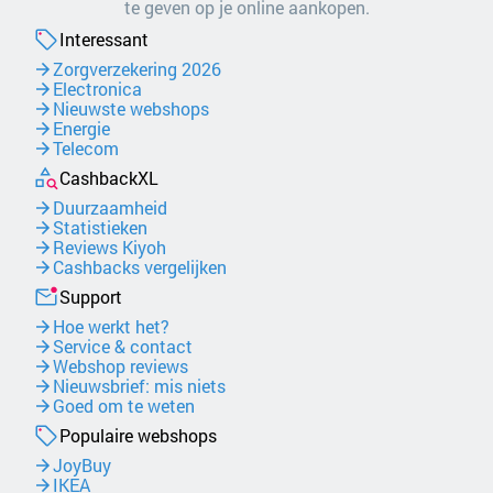
te geven op je online aankopen.
Interessant
Zorgverzekering 2026
Electronica
Nieuwste webshops
Energie
Telecom
CashbackXL
Duurzaamheid
Statistieken
Reviews Kiyoh
Cashbacks vergelijken
Support
Hoe werkt het?
Service & contact
Webshop reviews
Nieuwsbrief: mis niets
Goed om te weten
Populaire webshops
JoyBuy
IKEA