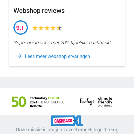
Webshop reviews
9,1
Super goeie actie met 20% tijdelijke cashback!
Lees meer webshop ervaringen
Onze missie is om jou zoveel mogelijk geld terug