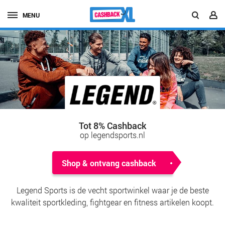
MENU
Tot 8% Cashback
op legendsports.nl
Shop & ontvang cashback
Legend Sports is de vecht sportwinkel waar je de beste
kwaliteit sportkleding, fightgear en fitness artikelen koopt.