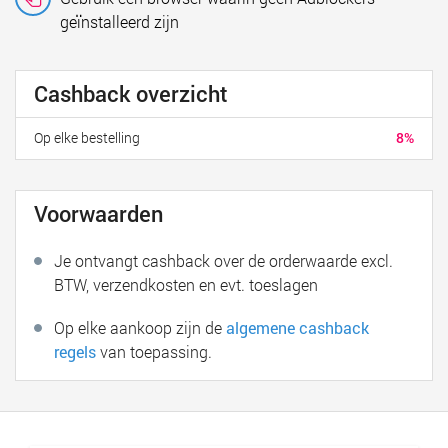
geïnstalleerd zijn
Cashback overzicht
Op elke bestelling
8%
Voorwaarden
Je ontvangt cashback over de orderwaarde excl.
BTW, verzendkosten en evt. toeslagen
Op elke aankoop zijn de
algemene cashback
regels
van toepassing.