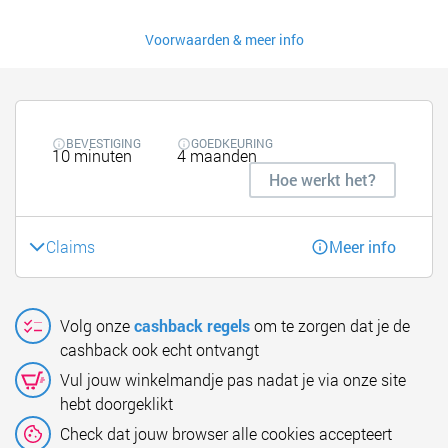
Voorwaarden & meer info
BEVESTIGING
GOEDKEURING
10 minuten
4 maanden
Hoe werkt het?
Claims
Meer info
Volg onze
cashback regels
om te zorgen dat je de
cashback ook echt ontvangt
Vul jouw winkelmandje pas nadat je via onze site
hebt doorgeklikt
Check dat jouw browser alle cookies accepteert