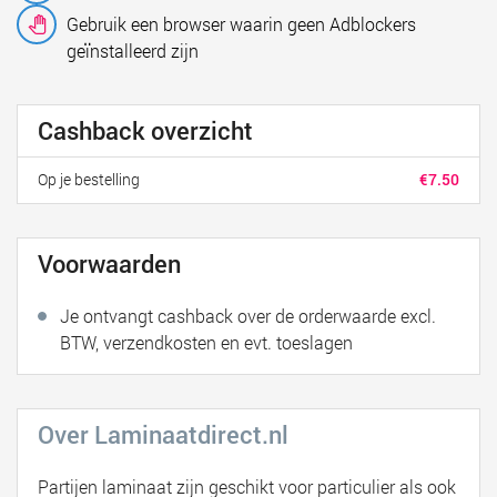
Gebruik een browser waarin geen Adblockers
geïnstalleerd zijn
Cashback overzicht
Op je bestelling
€7.50
Voorwaarden
Je ontvangt cashback over de orderwaarde excl.
BTW, verzendkosten en evt. toeslagen
Over Laminaatdirect.nl
Partijen laminaat zijn geschikt voor particulier als ook