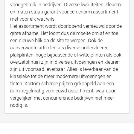
voor gebruik in bedrijven. Diverse kwaliteiten, kleuren
en maten staan garant voor een enorm assortiment
met voor elk wat wils.
Het assortiment wordt doorlopend vernieuwd door de
grote afname. Het loont dus de moeite om af en toe
een nieuwe blik op de site te werpen. Ook de
aanverwante artikelen als diverse ondervloeren,
plakplinten, hoge bijpassende of witte plinten als ook
overzetplinten zijn in diverse uitvoeringen en kleuren
zijn uit voorraad leverbaar. Alles is leverbaar van de
klassieke tot de meer modernere uitvoeringen en
tinten. Kortom scherpe prijzen gekoppeld aan een
ruim, regelmatig vernieuwd assortiment, waardoor
vergelijken met concurrerende bedrijven niet meer
nodig is.