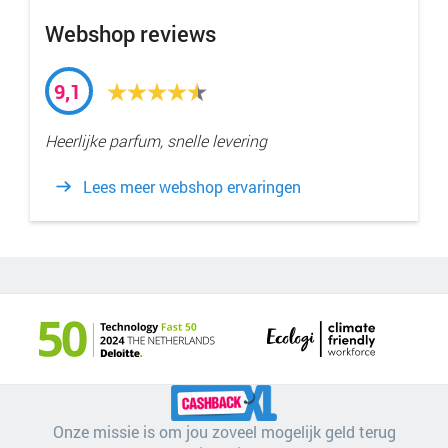
Webshop reviews
9,1
Heerlijke parfum, snelle levering
Lees meer webshop ervaringen
Onze missie is om jou zoveel mogelijk geld terug