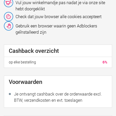
Vul jouw winkelmandje pas nadat je via onze site
hebt doorgeklikt
Check dat jouw browser alle cookies accepteert
Gebruik een browser waarin geen Adblockers
geïnstalleerd zijn
Cashback overzicht
op elke bestelling
6%
Voorwaarden
Je ontvangt cashback over de orderwaarde excl.
BTW, verzendkosten en evt. toeslagen