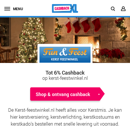
MENU
Tot 6% Cashback
op kerst-feestwinkel.nl
Shop & ontvang cashback
De Kerst-feestwinkel.nl heeft alles voor Kerstmis. Je kan
hier kerstversiering, kerstverlichting, kerstkostuums en
kerstkado’s bestellen met snelle levering uit voorraad.