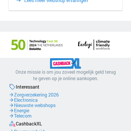
Lees meer webshop ervaringen
Onze missie is om jou zoveel mogelijk geld terug
te geven op je online aankopen.
Interessant
Zorgverzekering 2026
Electronica
Nieuwste webshops
Energie
Telecom
CashbackXL