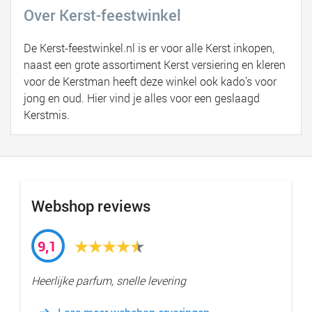
Over Kerst-feestwinkel
De Kerst-feestwinkel.nl is er voor alle Kerst inkopen,
naast een grote assortiment Kerst versiering en kleren
voor de Kerstman heeft deze winkel ook kado’s voor
jong en oud. Hier vind je alles voor een geslaagd
Kerstmis.
Webshop reviews
9,1
Heerlijke parfum, snelle levering