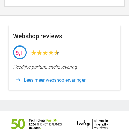
Webshop reviews
9,1
Heerlijke parfum, snelle levering
Lees meer webshop ervaringen