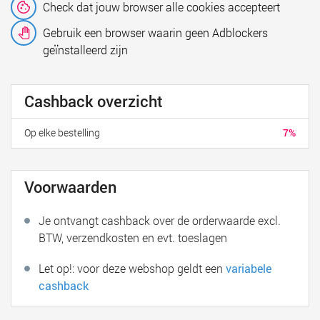
Check dat jouw browser alle cookies accepteert
Gebruik een browser waarin geen Adblockers
geïnstalleerd zijn
Cashback overzicht
Op elke bestelling
7%
Voorwaarden
Je ontvangt cashback over de orderwaarde excl.
BTW, verzendkosten en evt. toeslagen
Let op!: voor deze webshop geldt een
variabele
cashback