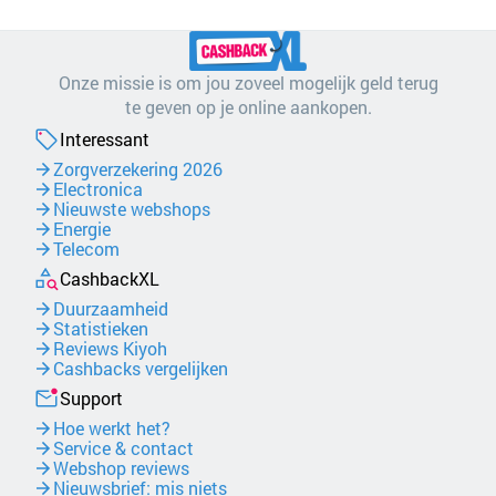
Onze missie is om jou zoveel mogelijk geld terug
te geven op je online aankopen.
Interessant
Zorgverzekering 2026
Electronica
Nieuwste webshops
Energie
Telecom
CashbackXL
Duurzaamheid
Statistieken
Reviews Kiyoh
Cashbacks vergelijken
Support
Hoe werkt het?
Service & contact
Webshop reviews
Nieuwsbrief: mis niets