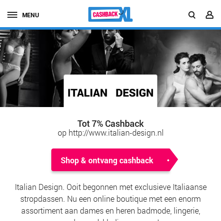
MENU
Tot 7% Cashback
op http://www.italian-design.nl
Shop & ontvang cashback
Italian Design. Ooit begonnen met exclusieve Italiaanse
stropdassen. Nu een online boutique met een enorm
assortiment aan dames en heren badmode, lingerie,