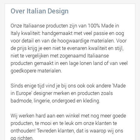
Over Italian Design
Onze Italiaanse producten zijn van 100% Made in
Italy kwaliteit: handgemaakt met veel passie en oog
voor detail en van de hoogwaardige materialen. Voor
de prijs krijg je een niet te evenaren kwaliteit en stijl,
niet te vergelijken met zogenaamd Italiaanse
producten gemaakt in een lage lonen land of van veel
goedkopere materialen.
Sinds enige tijd vind je bij ons ook ook andere 'Made
in Europe' designer merken en producten zoals
badmode, lingerie, ondergoed en kleding.
Wij werken hard aan een winkel met nog meer goede
producten, te mooi en te leuk om onze klanten te
onthouden! Tevreden klanten, dat is waarop wij ons
op richten.