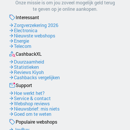
Onze missie is om jou zoveel mogelijk geld terug
te geven op je online aankopen.
Interessant
Zorgverzekering 2026
Electronica
Nieuwste webshops
Energie
Telecom
CashbackXL
Duurzaamheid
Statistieken
Reviews Kiyoh
Cashbacks vergelijken
Support
Hoe werkt het?
Service & contact
Webshop reviews
Nieuwsbrief: mis niets
Goed om te weten
Populaire webshops
JoyBuy