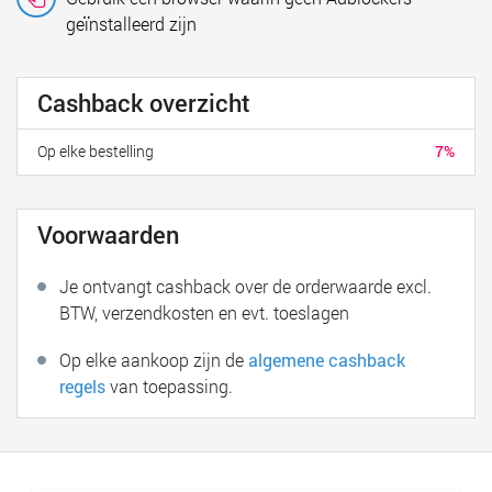
geïnstalleerd zijn
Cashback overzicht
Op elke bestelling
7%
Voorwaarden
Je ontvangt cashback over de orderwaarde excl.
BTW, verzendkosten en evt. toeslagen
Op elke aankoop zijn de
algemene cashback
regels
van toepassing.