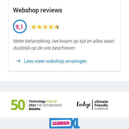
Webshop reviews
9,1
Nette behandeling, het kwam op tijd en alles staat
duidelijk op de site beschreven.
Lees meer webshop ervaringen