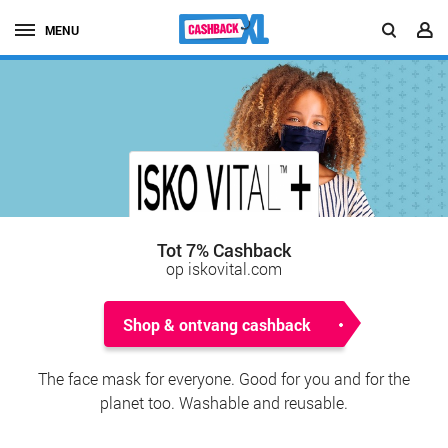
MENU
Tot 7% Cashback
op iskovital.com
Shop & ontvang cashback
The face mask for everyone. Good for you and for the
planet too. Washable and reusable.