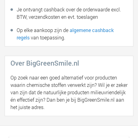
Je ontvangt cashback over de orderwaarde excl.
BTW, verzendkosten en evt. toeslagen
Op elke aankoop zijn de
algemene cashback
regels
van toepassing.
Over BigGreenSmile.nl
Op zoek naar een goed alternatief voor producten
waarin chemische stoffen verwerkt zijn? Wil je er zeker
van zijn dat de natuurlijke producten milieuvriendelijk
én effectief zijn? Dan ben je bij BigGreenSmile.nl aan
het juiste adres.