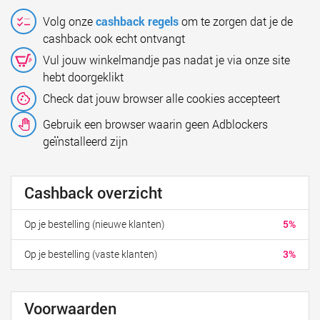
Volg onze
cashback regels
om te zorgen dat je de
cashback ook echt ontvangt
Vul jouw winkelmandje pas nadat je via onze site
hebt doorgeklikt
Check dat jouw browser alle cookies accepteert
Gebruik een browser waarin geen Adblockers
geïnstalleerd zijn
Cashback overzicht
Op je bestelling (nieuwe klanten)
5%
Op je bestelling (vaste klanten)
3%
Voorwaarden