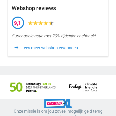
Webshop reviews
9,1
Super goeie actie met 20% tijdelijke cashback!
Lees meer webshop ervaringen
Onze missie is om jou zoveel mogelijk geld terug