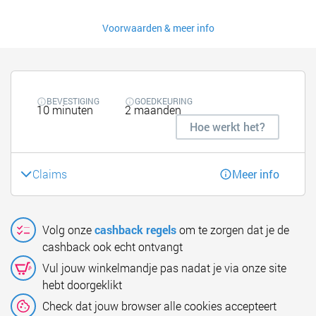
Voorwaarden & meer info
BEVESTIGING
GOEDKEURING
10 minuten
2 maanden
Hoe werkt het?
Claims
Meer info
Volg onze
cashback regels
om te zorgen dat je de
cashback ook echt ontvangt
Vul jouw winkelmandje pas nadat je via onze site
hebt doorgeklikt
Check dat jouw browser alle cookies accepteert