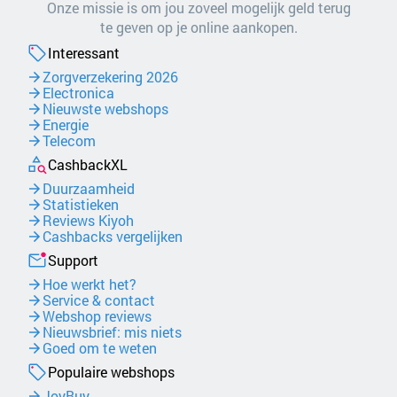
Onze missie is om jou zoveel mogelijk geld terug
te geven op je online aankopen.
Interessant
Zorgverzekering 2026
Electronica
Nieuwste webshops
Energie
Telecom
CashbackXL
Duurzaamheid
Statistieken
Reviews Kiyoh
Cashbacks vergelijken
Support
Hoe werkt het?
Service & contact
Webshop reviews
Nieuwsbrief: mis niets
Goed om te weten
Populaire webshops
JoyBuy