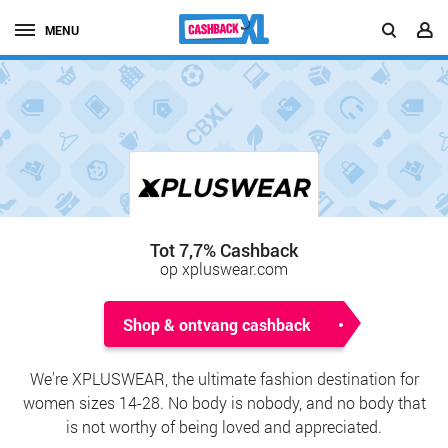
MENU
Tot 7,7% Cashback
op xpluswear.com
Shop & ontvang cashback
We're XPLUSWEAR, the ultimate fashion destination for
women sizes 14-28. No body is nobody, and no body that
is not worthy of being loved and appreciated.