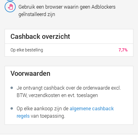
Gebruik een browser waarin geen Adblockers
geïnstalleerd zijn
Cashback overzicht
Op elke bestelling
7,7%
Voorwaarden
Je ontvangt cashback over de orderwaarde excl.
BTW, verzendkosten en evt. toeslagen
Op elke aankoop zijn de
algemene cashback
regels
van toepassing.