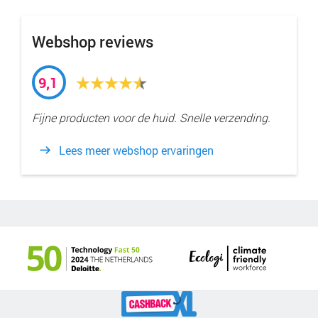
Webshop reviews
9,1
Fijne producten voor de huid. Snelle verzending.
Lees meer webshop ervaringen