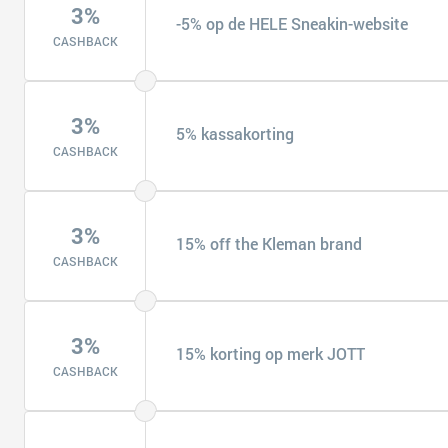
3%
-5% op de HELE Sneakin-website
CASHBACK
3%
5% kassakorting
CASHBACK
3%
15% off the Kleman brand
CASHBACK
3%
15% korting op merk JOTT
CASHBACK