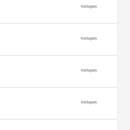
Verlopen
Verlopen
Verlopen
Verlopen