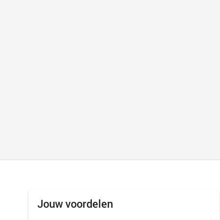
Jouw voordelen