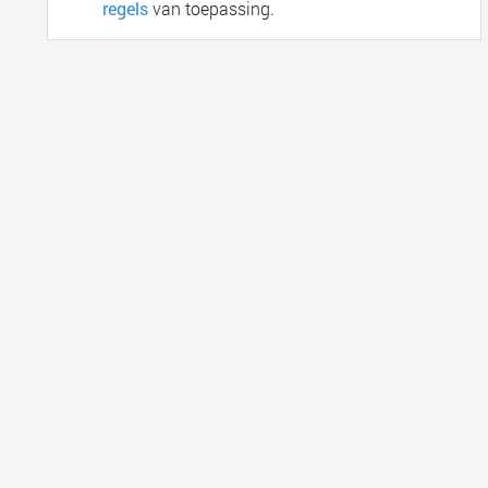
regels
van toepassing.