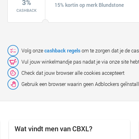
3%
15% kortin op merk Blundstone
CASHBACK
Volg onze
cashback regels
om te zorgen dat je de ca
Vul jouw winkelmandje pas nadat je via onze site hebt
Check dat jouw browser alle cookies accepteert
Gebruik een browser waarin geen Adblockers geïnstall
Wat vindt men van CBXL?