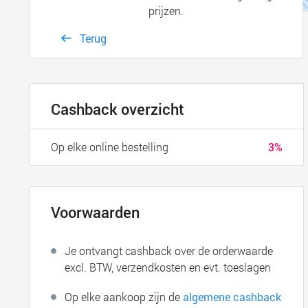
prijzen.
Terug
Cashback overzicht
Op elke online bestelling
3%
Voorwaarden
Je ontvangt cashback over de orderwaarde
excl. BTW, verzendkosten en evt. toeslagen
Op elke aankoop zijn de
algemene cashback