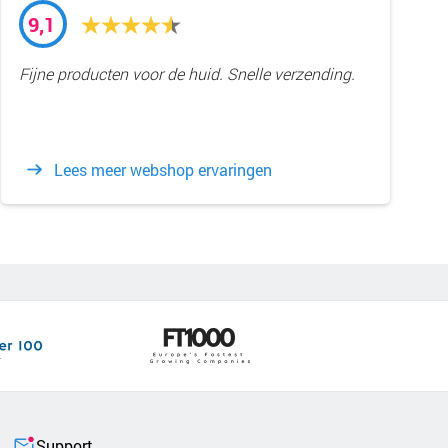
9,1
Fijne producten voor de huid. Snelle verzending.
Lees meer webshop ervaringen
Support