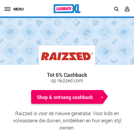
MENU
Tot 6% Cashback
op raizzed.com
Shop & ontvang cashback
Raizzed is voor de nieuwe generatie. Voor kids en
volwassene die durven, ontdekken en hun eigen stijl
ownen.