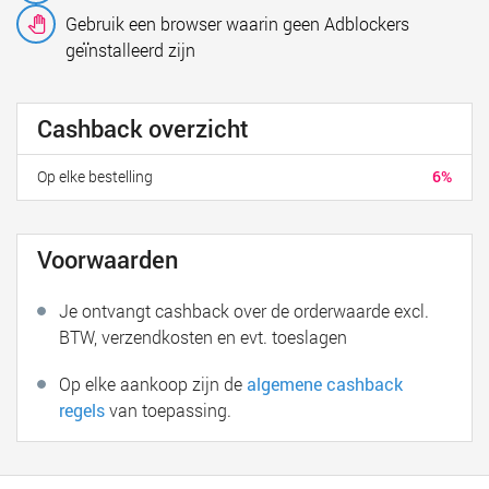
Gebruik een browser waarin geen Adblockers
geïnstalleerd zijn
Cashback overzicht
Op elke bestelling
6%
Voorwaarden
Je ontvangt cashback over de orderwaarde excl.
BTW, verzendkosten en evt. toeslagen
Op elke aankoop zijn de
algemene cashback
regels
van toepassing.