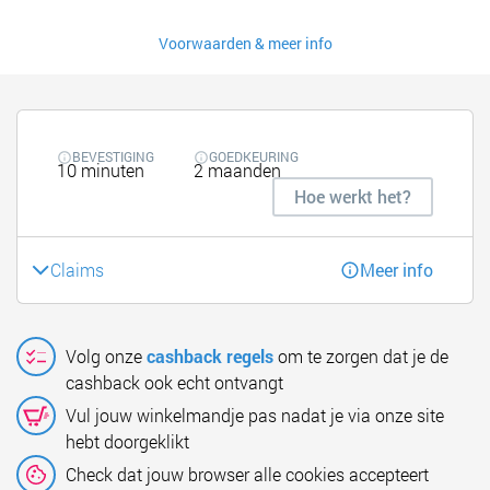
Voorwaarden & meer info
BEVESTIGING
GOEDKEURING
10 minuten
2 maanden
Hoe werkt het?
Claims
Meer info
Volg onze
cashback regels
om te zorgen dat je de
cashback ook echt ontvangt
Vul jouw winkelmandje pas nadat je via onze site
hebt doorgeklikt
Check dat jouw browser alle cookies accepteert