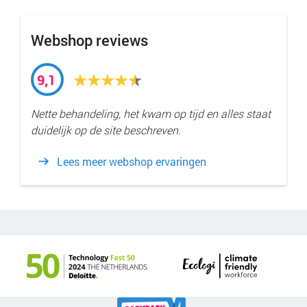
Webshop reviews
9,1
Nette behandeling, het kwam op tijd en alles staat
duidelijk op de site beschreven.
Lees meer webshop ervaringen