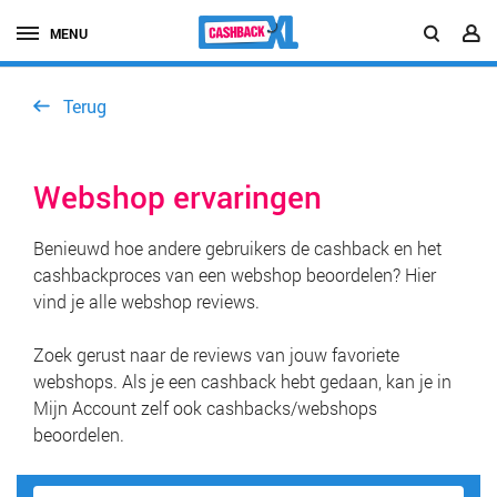
MENU
Terug
Webshop ervaringen
Benieuwd hoe andere gebruikers de cashback en het
cashbackproces van een webshop beoordelen? Hier
vind je alle webshop reviews.
Zoek gerust naar de reviews van jouw favoriete
webshops. Als je een cashback hebt gedaan, kan je in
Mijn Account zelf ook cashbacks/webshops
beoordelen.