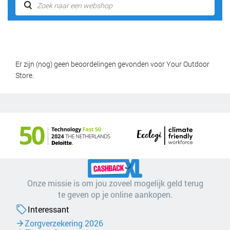
Er zijn (nog) geen beoordelingen gevonden voor Your Outdoor
Store.
Onze missie is om jou zoveel mogelijk geld terug
te geven op je online aankopen.
Interessant
Zorgverzekering 2026