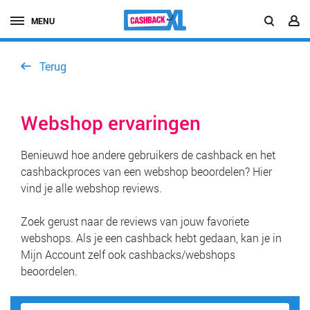
MENU
Terug
Webshop ervaringen
Benieuwd hoe andere gebruikers de cashback en het
cashbackproces van een webshop beoordelen? Hier
vind je alle webshop reviews.
Zoek gerust naar de reviews van jouw favoriete
webshops. Als je een cashback hebt gedaan, kan je in
Mijn Account zelf ook cashbacks/webshops
beoordelen.