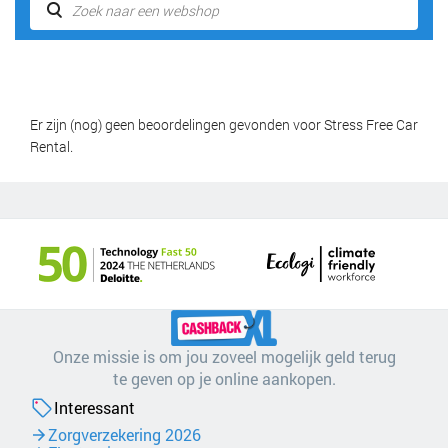
Er zijn (nog) geen beoordelingen gevonden voor Stress Free Car
Rental.
Onze missie is om jou zoveel mogelijk geld terug
te geven op je online aankopen.
Interessant
Zorgverzekering 2026