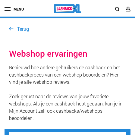
MENU
Terug
Webshop ervaringen
Benieuwd hoe andere gebruikers de cashback en het
cashbackproces van een webshop beoordelen? Hier
vind je alle webshop reviews.
Zoek gerust naar de reviews van jouw favoriete
webshops. Als je een cashback hebt gedaan, kan je in
Mijn Account zelf ook cashbacks/webshops
beoordelen.