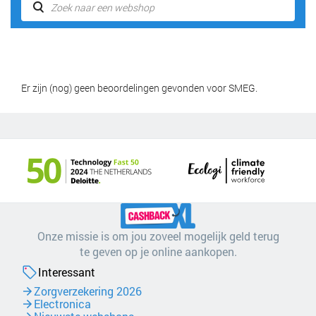
Er zijn (nog) geen beoordelingen gevonden voor SMEG.
Onze missie is om jou zoveel mogelijk geld terug
te geven op je online aankopen.
Interessant
Zorgverzekering 2026
Electronica