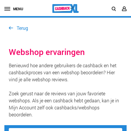
MENU
Terug
Webshop ervaringen
Benieuwd hoe andere gebruikers de cashback en het
cashbackproces van een webshop beoordelen? Hier
vind je alle webshop reviews.
Zoek gerust naar de reviews van jouw favoriete
webshops. Als je een cashback hebt gedaan, kan je in
Mijn Account zelf ook cashbacks/webshops
beoordelen.