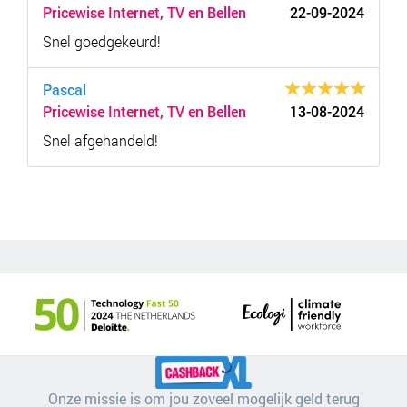
Pricewise Internet, TV en Bellen
22-09-2024
Snel goedgekeurd!
Pascal
Pricewise Internet, TV en Bellen
13-08-2024
Snel afgehandeld!
Onze missie is om jou zoveel mogelijk geld terug