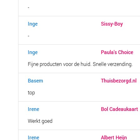
-
Inge
Sissy-Boy
-
Inge
Paula's Choice
Fijne producten voor de huid. Snelle verzending.
Basem
Thuisbezorgd.nl
top
Irene
Bol Cadeaukaart
Werkt goed
Irene
Albert Heijn