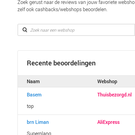
Zoek gerust naar de reviews van jouw favoriete webshop
zelf ook cashbacks/webshops beoordelen.
Recente beoordelingen
Naam
Webshop
Basem
Thuisbezorgd.nl
top
brn Liman
AliExpress
Supernlang