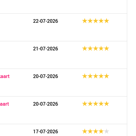
22-07-2026
21-07-2026
kaart
20-07-2026
aart
20-07-2026
17-07-2026