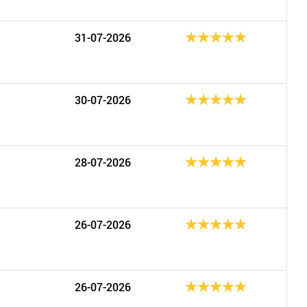
31-07-2026
30-07-2026
28-07-2026
26-07-2026
26-07-2026