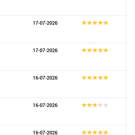
17-07-2026
17-07-2026
16-07-2026
16-07-2026
16-07-2026