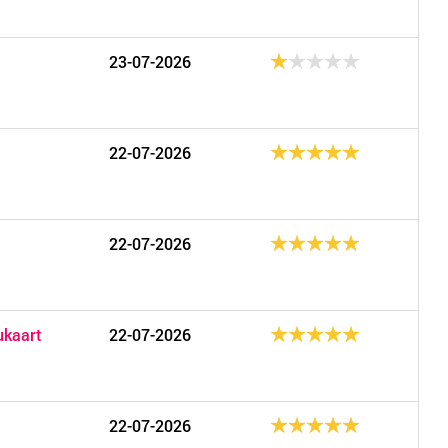
23-07-2026
22-07-2026
22-07-2026
kaart
22-07-2026
22-07-2026