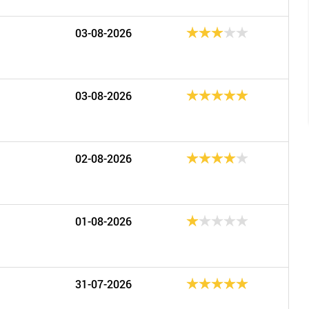
03-08-2026
03-08-2026
02-08-2026
01-08-2026
31-07-2026