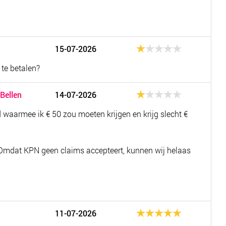
15-07-2026
te betalen?
 Bellen
14-07-2026
waarmee ik € 50 zou moeten krijgen en krijg slecht €
 Omdat KPN geen claims accepteert, kunnen wij helaas
11-07-2026