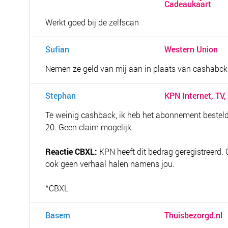
Cadeaukaart
Werkt goed bij de zelfscan
Sufian
Western Union
Nemen ze geld van mij aan in plaats van cashabck 
Stephan
KPN Internet, TV,
Te weinig cashback, ik heb het abonnement besteld 
20. Geen claim mogelijk.
Reactie CBXL:
KPN heeft dit bedrag geregistreerd.
ook geen verhaal halen namens jou.
^CBXL
Basem
Thuisbezorgd.nl