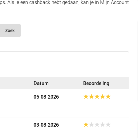
s. Als je een cashback hebt gedaan, kan je in Mijn Account
Zoek
Datum
Beoordeling
06-08-2026
03-08-2026