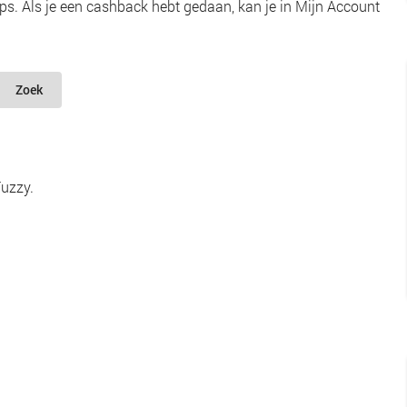
s. Als je een cashback hebt gedaan, kan je in Mijn Account
Zoek
Fuzzy.