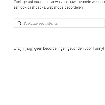
Zoek gerust naar de reviews van jouw favoriete webshop
zelf ook cashbacks/webshops beoordelen.
Er zijn (nog) geen beoordelingen gevonden voor Funny