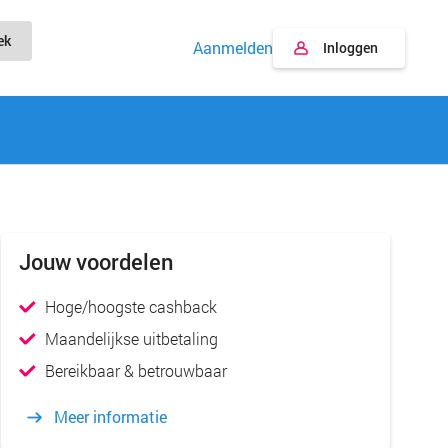
ek
Aanmelden
Inloggen
Jouw voordelen
Hoge/hoogste cashback
Maandelijkse uitbetaling
Bereikbaar & betrouwbaar
Meer informatie