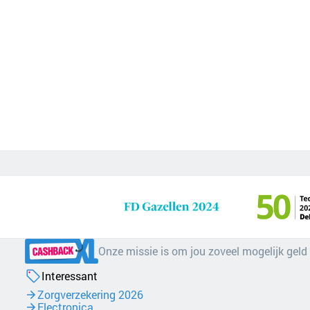
Onze missie is om jou zoveel mogelijk geld
Interessant
Zorgverzekering 2026
Electronica