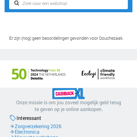
Er zijn (nog) geen beoordelingen gevonden voor Douchezaak.
Onze missie is om jou zoveel mogelijk geld terug
te geven op je online aankopen.
Interessant
Zorgverzekering 2026
Electronica