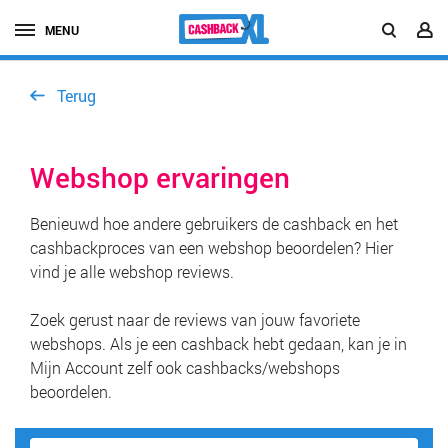
MENU
Terug
Webshop ervaringen
Benieuwd hoe andere gebruikers de cashback en het
cashbackproces van een webshop beoordelen? Hier
vind je alle webshop reviews.
Zoek gerust naar de reviews van jouw favoriete
webshops. Als je een cashback hebt gedaan, kan je in
Mijn Account zelf ook cashbacks/webshops
beoordelen.