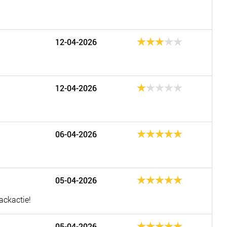
12-04-2026
12-04-2026
06-04-2026
05-04-2026
ackactie!
05-04-2026