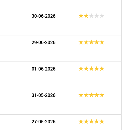
30-06-2026
29-06-2026
01-06-2026
31-05-2026
27-05-2026