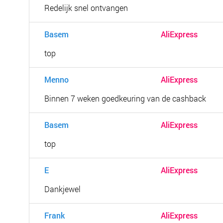
Redelijk snel ontvangen
Basem
AliExpress
top
Menno
AliExpress
Binnen 7 weken goedkeuring van de cashback
Basem
AliExpress
top
E
AliExpress
Dankjewel
Frank
AliExpress