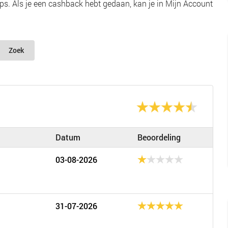
s. Als je een cashback hebt gedaan, kan je in Mijn Account
Zoek
Datum
Beoordeling
03-08-2026
31-07-2026