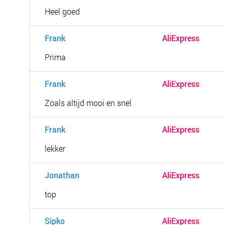
Heel goed
Frank
AliExpress
Prima
Frank
AliExpress
Zoals altijd mooi en snel
Frank
AliExpress
lekker
Jonathan
AliExpress
top
Sipko
AliExpress