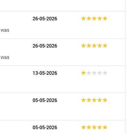
26-05-2026
d was
26-05-2026
d was
13-05-2026
05-05-2026
05-05-2026