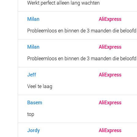
Werkt perfect alleen lang wachten
Milan
AliExpress
Probleemloos en binnen de 3 maanden die beloof
Milan
AliExpress
Probleemloos en binnen de 3 maanden die beloof
Jeff
AliExpress
Veel te laag
Basem
AliExpress
top
Jordy
AliExpress