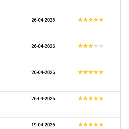
26-04-2026
26-04-2026
26-04-2026
26-04-2026
19-04-2026