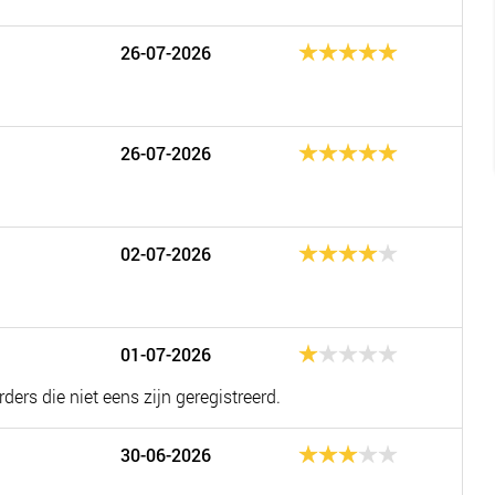
26-07-2026
26-07-2026
02-07-2026
01-07-2026
ders die niet eens zijn geregistreerd.
30-06-2026