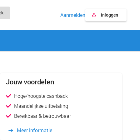
ek
Aanmelden
Inloggen
Jouw voordelen
Hoge/hoogste cashback
Maandelijkse uitbetaling
Bereikbaar & betrouwbaar
Meer informatie