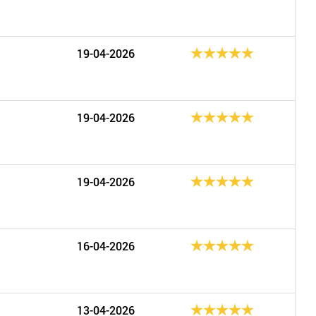
19-04-2026
19-04-2026
19-04-2026
16-04-2026
13-04-2026