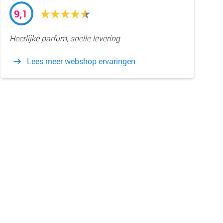
9,1
Heerlijke parfum, snelle levering
Lees meer webshop ervaringen