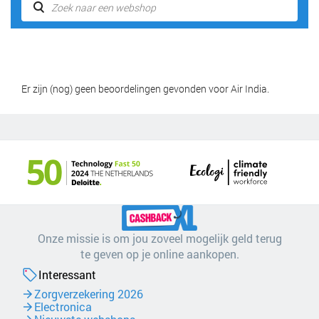
Er zijn (nog) geen beoordelingen gevonden voor Air India.
Onze missie is om jou zoveel mogelijk geld terug
te geven op je online aankopen.
Interessant
Zorgverzekering 2026
Electronica