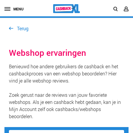
MENU
Terug
Webshop ervaringen
Benieuwd hoe andere gebruikers de cashback en het
cashbackproces van een webshop beoordelen? Hier
vind je alle webshop reviews.
Zoek gerust naar de reviews van jouw favoriete
webshops. Als je een cashback hebt gedaan, kan je in
Mijn Account zelf ook cashbacks/webshops
beoordelen.