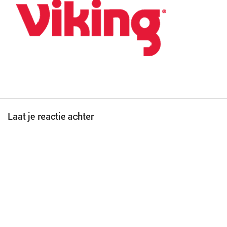
Laat je reactie achter