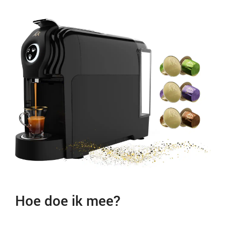
Hoe doe ik mee?