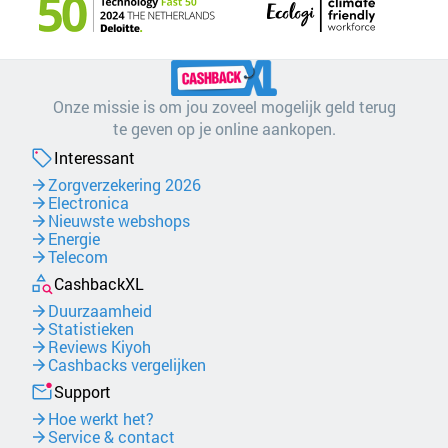
Onze missie is om jou zoveel mogelijk geld terug
te geven op je online aankopen.
Interessant
Zorgverzekering 2026
Electronica
Nieuwste webshops
Energie
Telecom
CashbackXL
Duurzaamheid
Statistieken
Reviews Kiyoh
Cashbacks vergelijken
Support
Hoe werkt het?
Service & contact