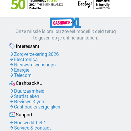
Onze missie is om jou zoveel mogelijk geld terug
te geven op je online aankopen.
Interessant
Zorgverzekering 2026
Electronica
Nieuwste webshops
Energie
Telecom
CashbackXL
Duurzaamheid
Statistieken
Reviews Kiyoh
Cashbacks vergelijken
Support
Hoe werkt het?
Service & contact