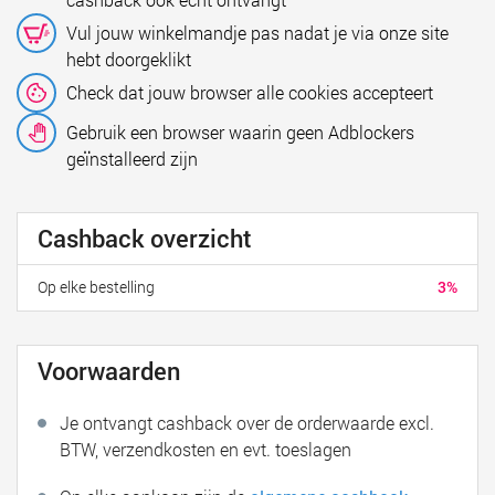
Vul jouw winkelmandje pas nadat je via onze site
hebt doorgeklikt
Check dat jouw browser alle cookies accepteert
Gebruik een browser waarin geen Adblockers
geïnstalleerd zijn
Cashback overzicht
Op elke bestelling
3%
Voorwaarden
Je ontvangt cashback over de orderwaarde excl.
BTW, verzendkosten en evt. toeslagen