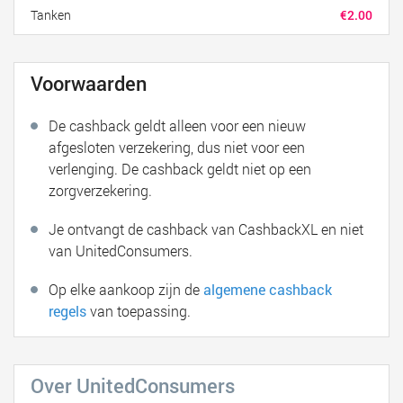
Tanken
€2.00
Voorwaarden
De cashback geldt alleen voor een nieuw
afgesloten verzekering, dus niet voor een
verlenging. De cashback geldt niet op een
zorgverzekering.
Je ontvangt de cashback van CashbackXL en niet
van UnitedConsumers.
Op elke aankoop zijn de
algemene cashback
regels
van toepassing.
Over UnitedConsumers