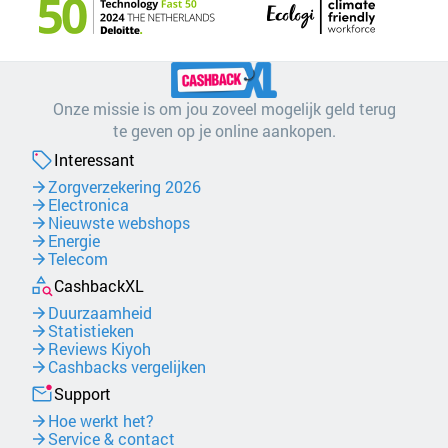
Onze missie is om jou zoveel mogelijk geld terug
te geven op je online aankopen.
Interessant
Zorgverzekering 2026
Electronica
Nieuwste webshops
Energie
Telecom
CashbackXL
Duurzaamheid
Statistieken
Reviews Kiyoh
Cashbacks vergelijken
Support
Hoe werkt het?
Service & contact