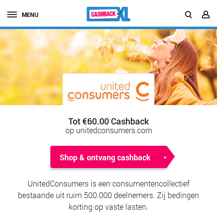
MENU
Tot €60.00 Cashback
op unitedconsumers.com
Shop & ontvang cashback
UnitedConsumers is een consumentencollectief
bestaande uit ruim 500.000 deelnemers. Zij bedingen
korting op vaste lasten.