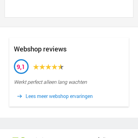
Webshop reviews
9,1
Werkt perfect alleen lang wachten
Lees meer webshop ervaringen