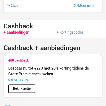
Claims
Meer info
Cashback
+ aanbiedingen
+ kortingscodes
Cashback + aanbiedingen
€60 cashback
Bespaar nu tot €270 met 20% korting tijdens de
Grote Premie-check weken
t/m 23-08-2026
Bekijk actie