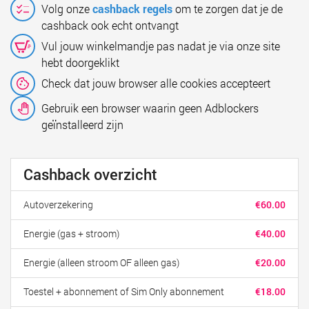
Volg onze
cashback regels
om te zorgen dat je de
cashback ook echt ontvangt
Vul jouw winkelmandje pas nadat je via onze site
hebt doorgeklikt
Check dat jouw browser alle cookies accepteert
Gebruik een browser waarin geen Adblockers
geïnstalleerd zijn
Cashback overzicht
Autoverzekering
€60.00
Energie (gas + stroom)
€40.00
Energie (alleen stroom OF alleen gas)
€20.00
Toestel + abonnement of Sim Only abonnement
€18.00