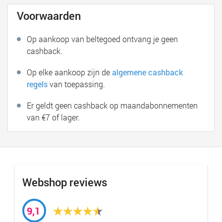
Voorwaarden
Op aankoop van beltegoed ontvang je geen
cashback.
Op elke aankoop zijn de
algemene cashback
regels
van toepassing.
Er geldt geen cashback op maandabonnementen
van €7 of lager.
Webshop reviews
9,1