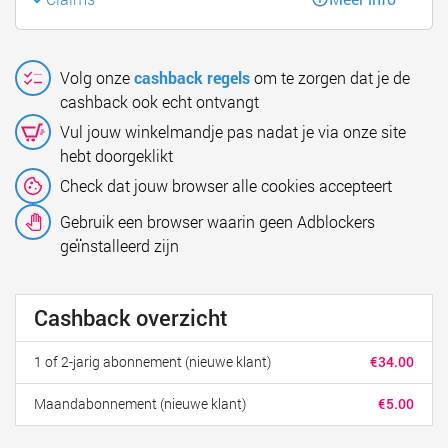
Volg onze
cashback regels
om te zorgen dat je de
cashback ook echt ontvangt
Vul jouw winkelmandje pas nadat je via onze site
hebt doorgeklikt
Check dat jouw browser alle cookies accepteert
Gebruik een browser waarin geen Adblockers
geïnstalleerd zijn
Cashback overzicht
1 of 2-jarig abonnement (nieuwe klant)
€34.00
Maandabonnement (nieuwe klant)
€5.00