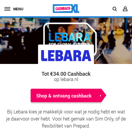
MENU
Tot €34.00 Cashback
op lebara.nl
Shop & ontvang cashback
Bij Lebara kies je makkelijk voor wat je nodig hebt en wat
je daarvoor over hebt. Voor het gemak van Sim Only, of de
flexibiliteit van Prepaid.