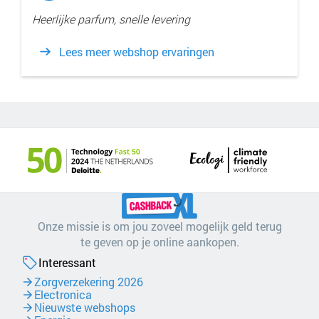
Heerlijke parfum, snelle levering
Lees meer webshop ervaringen
Onze missie is om jou zoveel mogelijk geld terug
te geven op je online aankopen.
Interessant
Zorgverzekering 2026
Electronica
Nieuwste webshops