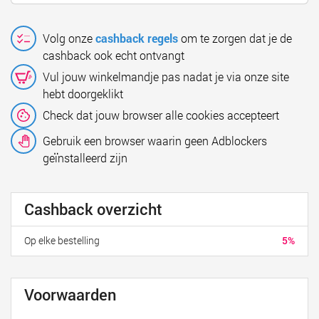
Volg onze
cashback regels
om te zorgen dat je de
cashback ook echt ontvangt
Vul jouw winkelmandje pas nadat je via onze site
hebt doorgeklikt
Check dat jouw browser alle cookies accepteert
Gebruik een browser waarin geen Adblockers
geïnstalleerd zijn
Cashback overzicht
Op elke bestelling
5%
Voorwaarden