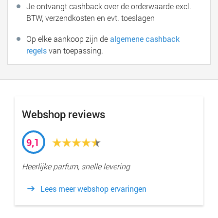
Je ontvangt cashback over de orderwaarde excl.
BTW, verzendkosten en evt. toeslagen
Op elke aankoop zijn de
algemene cashback
regels
van toepassing.
Webshop reviews
9,1
Heerlijke parfum, snelle levering
Lees meer webshop ervaringen