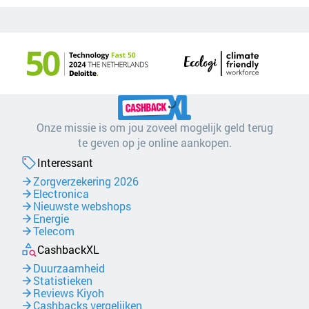
Onze missie is om jou zoveel mogelijk geld terug
te geven op je online aankopen.
Interessant
Zorgverzekering 2026
Electronica
Nieuwste webshops
Energie
Telecom
CashbackXL
Duurzaamheid
Statistieken
Reviews Kiyoh
Cashbacks vergelijken