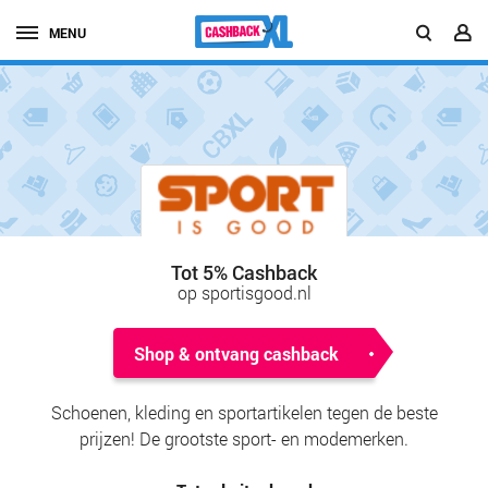
MENU
Tot 5% Cashback
op sportisgood.nl
Shop & ontvang cashback
Schoenen, kleding en sportartikelen tegen de beste
prijzen! De grootste sport- en modemerken.