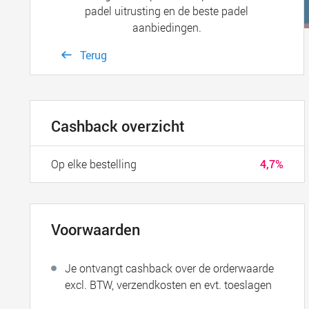
padel uitrusting en de beste padel
aanbiedingen.
Terug
Cashback overzicht
Op elke bestelling
4,7%
Voorwaarden
Je ontvangt cashback over de orderwaarde
excl. BTW, verzendkosten en evt. toeslagen