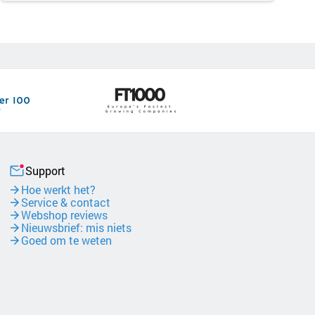
Support
Hoe werkt het?
Service & contact
Webshop reviews
Nieuwsbrief: mis niets
Goed om te weten