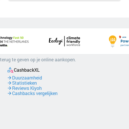
 terug te geven op je online aankopen.
CashbackXL
Duurzaamheid
Statistieken
Reviews Kiyoh
Cashbacks vergelijken