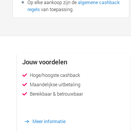
Op elke aankoop zijn de
algemene cashback
regels
van toepassing.
Jouw voordelen
Hoge/hoogste cashback
Maandelijkse uitbetaling
Bereikbaar & betrouwbaar
Meer informatie