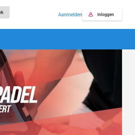
ek
Aanmelden
Inloggen