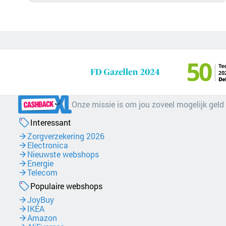
Onze missie is om jou zoveel mogelijk geld
Interessant
Zorgverzekering 2026
Electronica
Nieuwste webshops
Energie
Telecom
Populaire webshops
JoyBuy
IKEA
Amazon