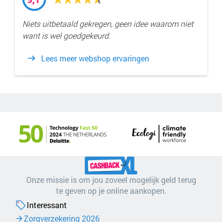
Niets uitbetaald gekregen, geen idee waarom niet
want is wel goedgekeurd.
Lees meer webshop ervaringen
Onze missie is om jou zoveel mogelijk geld terug
te geven op je online aankopen.
Interessant
Zorgverzekering 2026