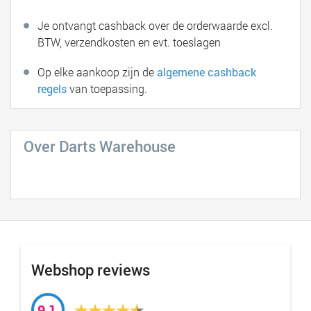
Je ontvangt cashback over de orderwaarde excl.
BTW, verzendkosten en evt. toeslagen
Op elke aankoop zijn de
algemene cashback
regels
van toepassing.
Over Darts Warehouse
Webshop reviews
9,1