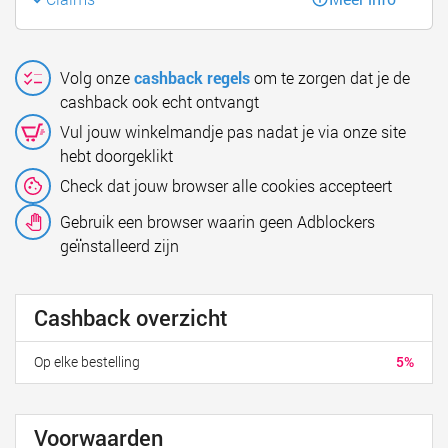
Volg onze
cashback regels
om te zorgen dat je de
cashback ook echt ontvangt
Vul jouw winkelmandje pas nadat je via onze site
hebt doorgeklikt
Check dat jouw browser alle cookies accepteert
Gebruik een browser waarin geen Adblockers
geïnstalleerd zijn
Cashback overzicht
Op elke bestelling
5%
Voorwaarden