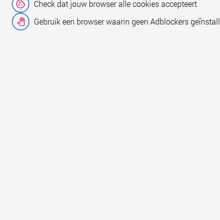
Check dat jouw browser alle cookies accepteert
Gebruik een browser waarin geen Adblockers geïnstall