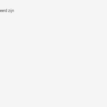
eerd zijn