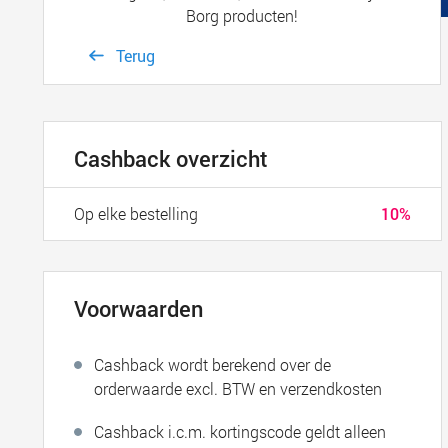
Borg producten!
Terug
Cashback overzicht
Op elke bestelling
10%
Voorwaarden
Cashback wordt berekend over de
orderwaarde excl. BTW en verzendkosten
Cashback i.c.m. kortingscode geldt alleen