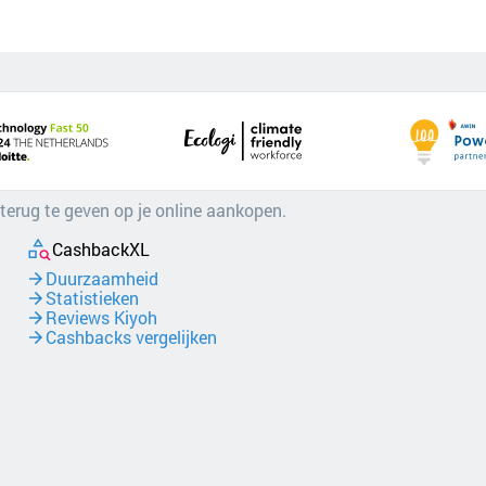
 terug te geven op je online aankopen.
CashbackXL
Duurzaamheid
Statistieken
Reviews Kiyoh
Cashbacks vergelijken