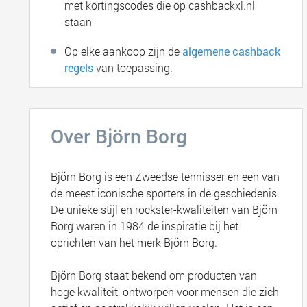
met kortingscodes die op cashbackxl.nl
staan
Op elke aankoop zijn de
algemene cashback
regels
van toepassing.
Over Björn Borg
Björn Borg is een Zweedse tennisser en een van
de meest iconische sporters in de geschiedenis.
De unieke stijl en rockster-kwaliteiten van Björn
Borg waren in 1984 de inspiratie bij het
oprichten van het merk Björn Borg.
Björn Borg staat bekend om producten van
hoge kwaliteit, ontworpen voor mensen die zich