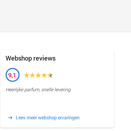
Webshop reviews
9,1
Heerlijke parfum, snelle levering
Lees meer webshop ervaringen