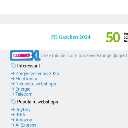
Onze missie is om jou zoveel mogelijk geld
Interessant
Zorgverzekering 2026
Electronica
Nieuwste webshops
Energie
Telecom
Populaire webshops
JoyBuy
IKEA
Amazon
AliExpress