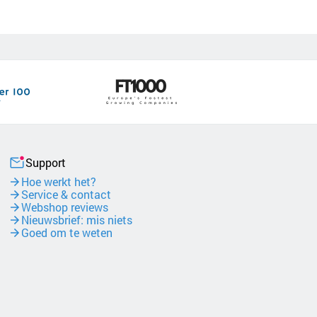
Support
Hoe werkt het?
Service & contact
Webshop reviews
Nieuwsbrief: mis niets
Goed om te weten