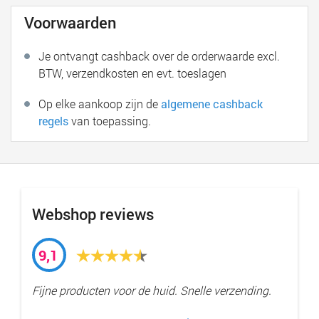
Voorwaarden
Je ontvangt cashback over de orderwaarde excl.
BTW, verzendkosten en evt. toeslagen
Op elke aankoop zijn de
algemene cashback
regels
van toepassing.
Webshop reviews
9,1
Fijne producten voor de huid. Snelle verzending.