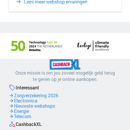
Lees meer webshop ervaringen
Onze missie is om jou zoveel mogelijk geld terug
te geven op je online aankopen.
Interessant
Zorgverzekering 2026
Electronica
Nieuwste webshops
Energie
Telecom
CashbackXL