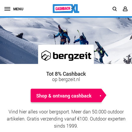
MENU
Tot 8% Cashback
op bergzeit.nl
Shop & ontvang cashback
Vind hier alles voor bergsport. Meer dan 50.000 outdoor
artikelen. Gratis verzending vanaf €100. Outdoor experten
sinds 1999.