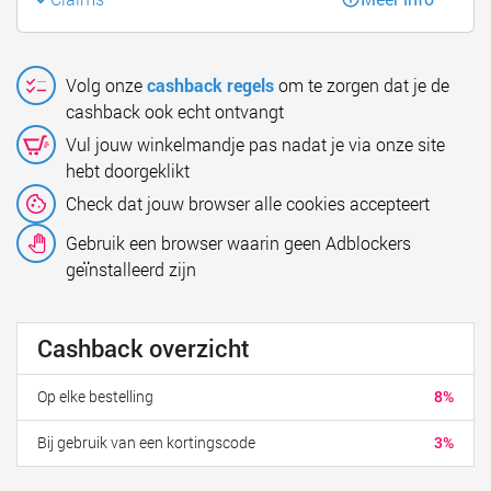
Volg onze
cashback regels
om te zorgen dat je de
cashback ook echt ontvangt
Vul jouw winkelmandje pas nadat je via onze site
hebt doorgeklikt
Check dat jouw browser alle cookies accepteert
Gebruik een browser waarin geen Adblockers
geïnstalleerd zijn
Cashback overzicht
Op elke bestelling
8%
Bij gebruik van een kortingscode
3%