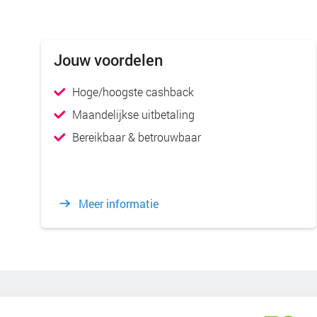
Jouw voordelen
Hoge/hoogste cashback
Maandelijkse uitbetaling
Bereikbaar & betrouwbaar
Meer informatie