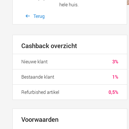
hele huis.
Terug
Cashback overzicht
Nieuwe klant
3%
Bestaande klant
1%
Refurbished artikel
0,5%
Voorwaarden