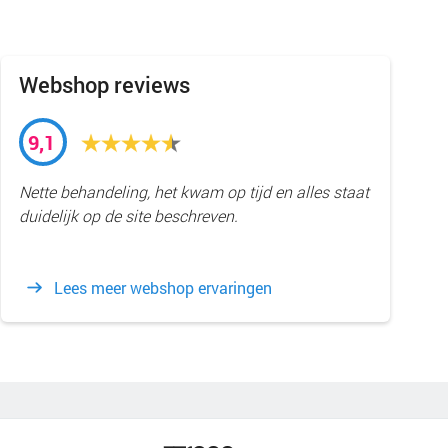
Webshop reviews
9,1
Nette behandeling, het kwam op tijd en alles staat
duidelijk op de site beschreven.
Lees meer webshop ervaringen