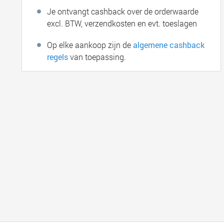
Je ontvangt cashback over de orderwaarde
excl. BTW, verzendkosten en evt. toeslagen
Op elke aankoop zijn de
algemene cashback
regels
van toepassing.