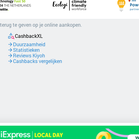
 terug te geven op je online aankopen.
CashbackXL
Duurzaamheid
Statistieken
Reviews Kiyoh
Cashbacks vergelijken