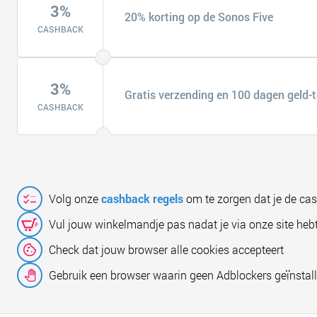
3%
20% korting op de Sonos Five
CASHBACK
3%
Gratis verzending en 100 dagen geld-
CASHBACK
Volg onze
cashback regels
om te zorgen dat je de ca
Vul jouw winkelmandje pas nadat je via onze site hebt
Check dat jouw browser alle cookies accepteert
Gebruik een browser waarin geen Adblockers geïnstall