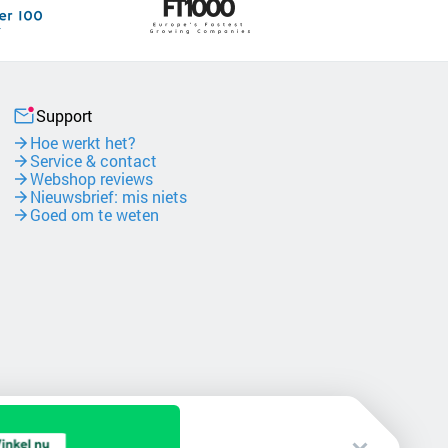
Support
Hoe werkt het?
Service & contact
Webshop reviews
Nieuwsbrief: mis niets
Goed om te weten