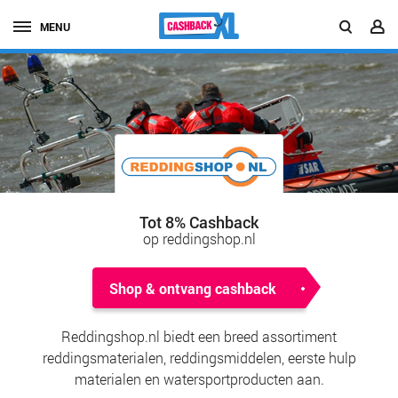
MENU
Tot 8% Cashback
op reddingshop.nl
Shop & ontvang cashback
Reddingshop.nl biedt een breed assortiment
reddingsmaterialen, reddingsmiddelen, eerste hulp
materialen en watersportproducten aan.