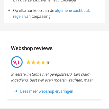
Op elke aankoop zijn de
algemene cashback
regels
van toepassing.
Webshop reviews
9,1
In eerste instantie niet geregistreerd. Een claim
ingediend, best wel even moeten wachten, maar...
Lees meer webshop ervaringen