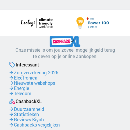
Onze missie is om jou zoveel mogelijk geld terug
te geven op je online aankopen.
Interessant
Zorgverzekering 2026
Electronica
Nieuwste webshops
Energie
Telecom
CashbackXL
Duurzaamheid
Statistieken
Reviews Kiyoh
Cashbacks vergelijken