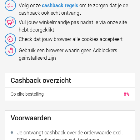
Volg onze
cashback regels
om te zorgen dat je de
cashback ook echt ontvangt
Vul jouw winkelmandje pas nadat je via onze site
hebt doorgeklikt
Check dat jouw browser alle cookies accepteert
Gebruik een browser waarin geen Adblockers
geïnstalleerd zijn
Cashback overzicht
Op elke bestelling
8%
Voorwaarden
Je ontvangt cashback over de orderwaarde excl.
BTW, verzendkosten en evt. toeslagen