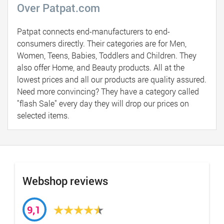
Over Patpat.com
Patpat connects end-manufacturers to end-
consumers directly. Their categories are for Men,
Women, Teens, Babies, Toddlers and Children. They
also offer Home, and Beauty products. All at the
lowest prices and all our products are quality assured.
Need more convincing? They have a category called
"flash Sale" every day they will drop our prices on
selected items.
Webshop reviews
9,1