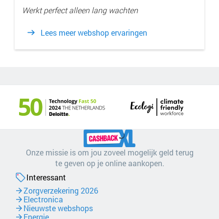
Werkt perfect alleen lang wachten
Lees meer webshop ervaringen
Onze missie is om jou zoveel mogelijk geld terug
te geven op je online aankopen.
Interessant
Zorgverzekering 2026
Electronica
Nieuwste webshops
Energie