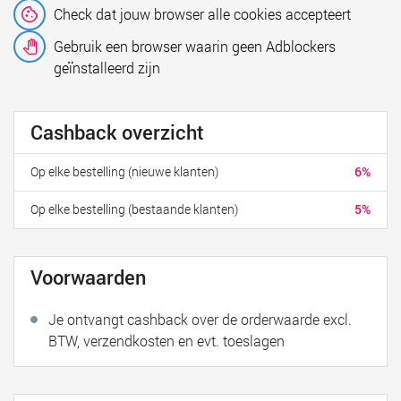
Check dat jouw browser alle cookies accepteert
Gebruik een browser waarin geen Adblockers
geïnstalleerd zijn
Cashback overzicht
Op elke bestelling (nieuwe klanten)
6%
Op elke bestelling (bestaande klanten)
5%
Voorwaarden
Je ontvangt cashback over de orderwaarde excl.
BTW, verzendkosten en evt. toeslagen