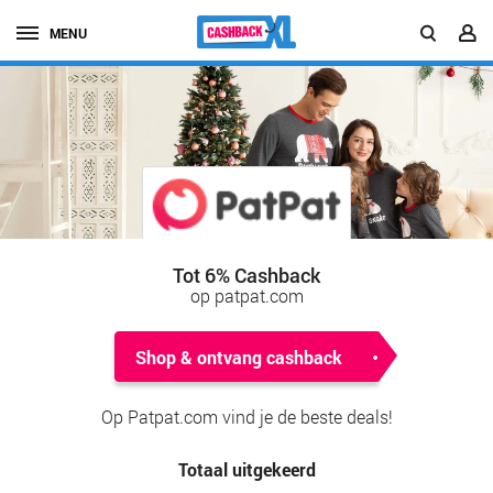
MENU
Tot 6% Cashback
op patpat.com
Shop & ontvang cashback
Op Patpat.com vind je de beste deals!
Totaal uitgekeerd