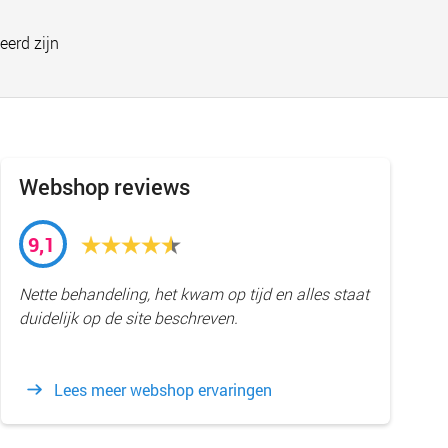
eerd zijn
Webshop reviews
9,1
Nette behandeling, het kwam op tijd en alles staat
duidelijk op de site beschreven.
Lees meer webshop ervaringen