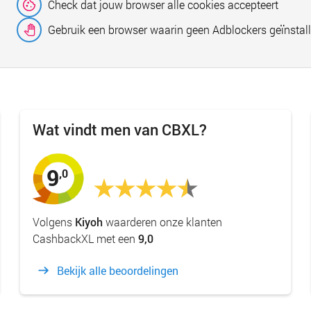
Check dat jouw browser alle cookies accepteert
Gebruik een browser waarin geen Adblockers geïnstall
Wat vindt men van CBXL?
9
,0
Volgens
Kiyoh
waarderen onze klanten
CashbackXL met een
9,0
Bekijk alle beoordelingen