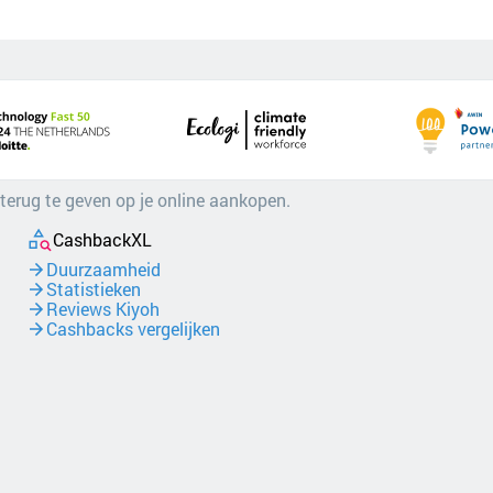
 terug te geven op je online aankopen.
CashbackXL
Duurzaamheid
Statistieken
Reviews Kiyoh
Cashbacks vergelijken