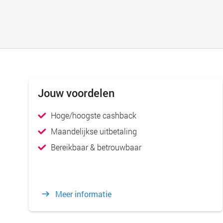
Jouw voordelen
Hoge/hoogste cashback
Maandelijkse uitbetaling
Bereikbaar & betrouwbaar
Meer informatie