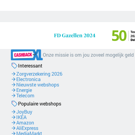
Onze missie is om jou zoveel mogelijk geld
Interessant
Zorgverzekering 2026
Electronica
Nieuwste webshops
Energie
Telecom
Populaire webshops
JoyBuy
IKEA
Amazon
AliExpress
MediaMarkt