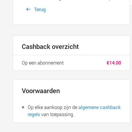
Terug
Cashback overzicht
Op een abonnement
€14.00
Voorwaarden
Op elke aankoop zijn de
algemene cashback
regels
van toepassing.