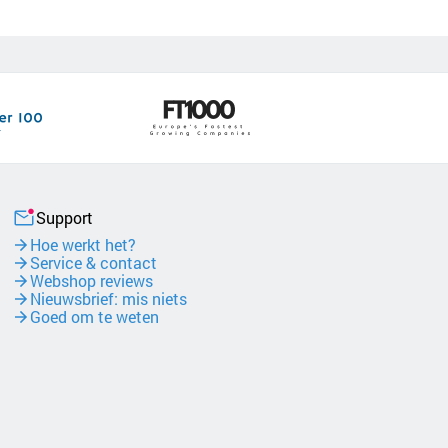
Support
Hoe werkt het?
Service & contact
Webshop reviews
Nieuwsbrief: mis niets
Goed om te weten