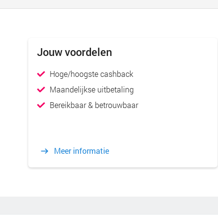
Jouw voordelen
Hoge/hoogste cashback
Maandelijkse uitbetaling
Bereikbaar & betrouwbaar
Meer informatie