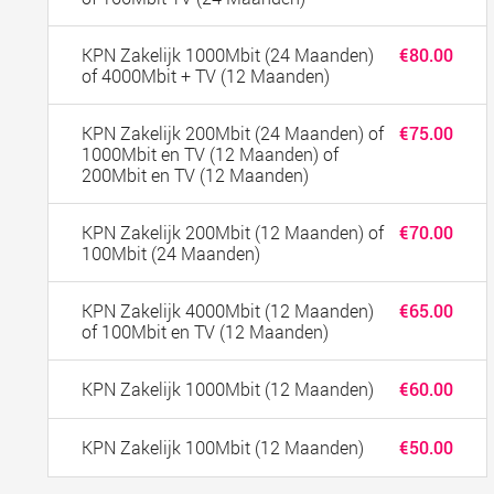
KPN Zakelijk 1000Mbit (24 Maanden)
€80.00
of 4000Mbit + TV (12 Maanden)
KPN Zakelijk 200Mbit (24 Maanden) of
€75.00
1000Mbit en TV (12 Maanden) of
200Mbit en TV (12 Maanden)
KPN Zakelijk 200Mbit (12 Maanden) of
€70.00
100Mbit (24 Maanden)
KPN Zakelijk 4000Mbit (12 Maanden)
€65.00
of 100Mbit en TV (12 Maanden)
KPN Zakelijk 1000Mbit (12 Maanden)
€60.00
KPN Zakelijk 100Mbit (12 Maanden)
€50.00