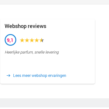
Webshop reviews
9,1
Heerlijke parfum, snelle levering
Lees meer webshop ervaringen