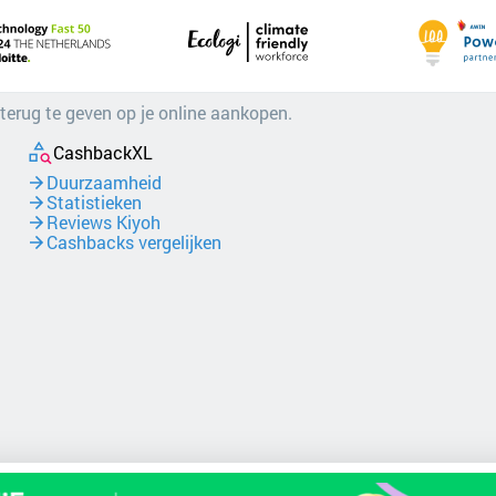
 terug te geven op je online aankopen.
CashbackXL
Duurzaamheid
Statistieken
Reviews Kiyoh
Cashbacks vergelijken