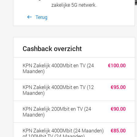
zakelijke 5G netwerk.
Terug
Cashback overzicht
KPN Zakelijk 4000Mbit en TV (24
€100.00
Maanden)
KPN Zakelijk 4000Mbit en TV (12
€95.00
Maanden)
KPN Zakelijk 200Mbit en TV (24
€90.00
Maanden)
KPN Zakelijk 4000Mbit (24 Maanden)
€85.00
of 100Mbit TV (24 Maanden)