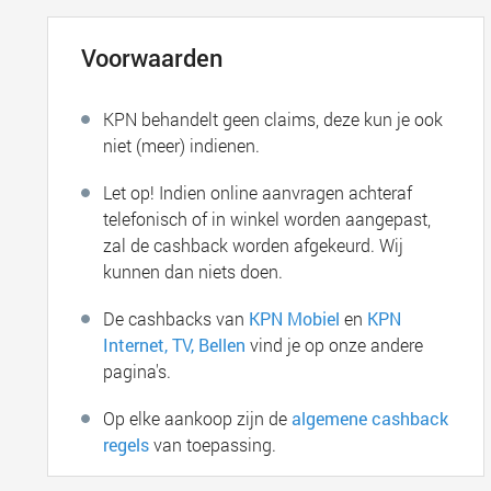
Voorwaarden
KPN behandelt geen claims, deze kun je ook
niet (meer) indienen.
Let op! Indien online aanvragen achteraf
telefonisch of in winkel worden aangepast,
zal de cashback worden afgekeurd. Wij
kunnen dan niets doen.
De cashbacks van
KPN Mobiel
en
KPN
Internet, TV, Bellen
vind je op onze andere
pagina's.
Op elke aankoop zijn de
algemene cashback
regels
van toepassing.