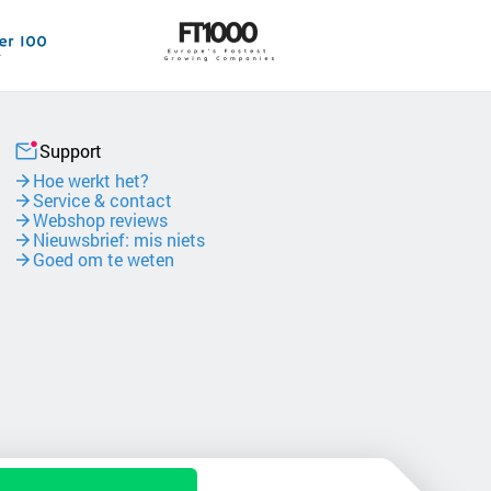
Support
Hoe werkt het?
Service & contact
Webshop reviews
Nieuwsbrief: mis niets
Goed om te weten