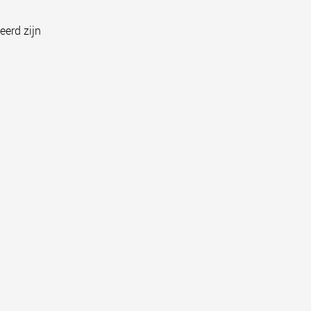
eerd zijn