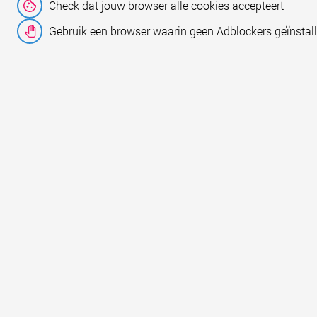
Check dat jouw browser alle cookies accepteert
Gebruik een browser waarin geen Adblockers geïnstall