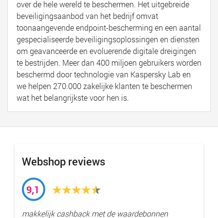
over de hele wereld te beschermen. Het uitgebreide
beveiligingsaanbod van het bedrijf omvat
toonaangevende endpoint-bescherming en een aantal
gespecialiseerde beveiligingsoplossingen en diensten
om geavanceerde en evoluerende digitale dreigingen
te bestrijden. Meer dan 400 miljoen gebruikers worden
beschermd door technologie van Kaspersky Lab en
we helpen 270.000 zakelijke klanten te beschermen
wat het belangrijkste voor hen is.
Webshop reviews
9,1
makkelijk cashback met de waardebonnen