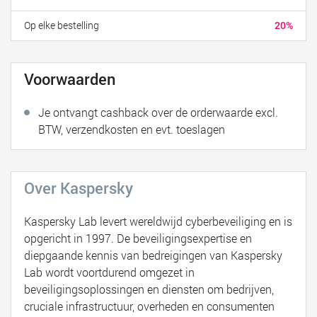
Op elke bestelling
20%
Voorwaarden
Je ontvangt cashback over de orderwaarde excl.
BTW, verzendkosten en evt. toeslagen
Over Kaspersky
Kaspersky Lab levert wereldwijd cyberbeveiliging en is
opgericht in 1997. De beveiligingsexpertise en
diepgaande kennis van bedreigingen van Kaspersky
Lab wordt voortdurend omgezet in
beveiligingsoplossingen en diensten om bedrijven,
cruciale infrastructuur, overheden en consumenten