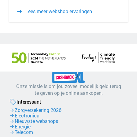
Lees meer webshop ervaringen
Onze missie is om jou zoveel mogelijk geld terug
te geven op je online aankopen.
Interessant
Zorgverzekering 2026
Electronica
Nieuwste webshops
Energie
Telecom