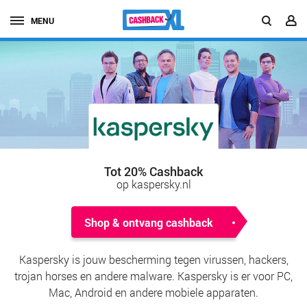
MENU
Tot 20% Cashback
op kaspersky.nl
Shop & ontvang cashback
Kaspersky is jouw bescherming tegen virussen, hackers,
trojan horses en andere malware. Kaspersky is er voor PC,
Mac, Android en andere mobiele apparaten.