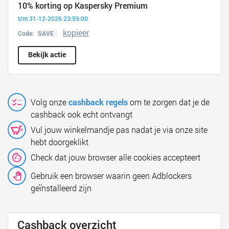
10% korting op Kaspersky Premium
t/m 31-12-2026 23:59:00
kopieer
Code:
Bekijk actie
Volg onze
cashback regels
om te zorgen dat je de
cashback ook echt ontvangt
Vul jouw winkelmandje pas nadat je via onze site
hebt doorgeklikt
Check dat jouw browser alle cookies accepteert
Gebruik een browser waarin geen Adblockers
geïnstalleerd zijn
Cashback overzicht