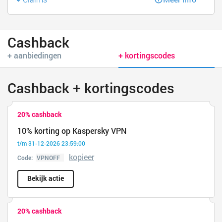
Cashback
+ aanbiedingen
+ kortingscodes
Cashback + kortingscodes
20% cashback
10% korting op Kaspersky VPN
t/m 31-12-2026 23:59:00
kopieer
Code:
Bekijk actie
20% cashback