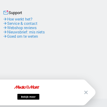
Support
Hoe werkt het?
Service & contact
Webshop reviews
Nieuwsbrief: mis niets
Goed om te weten