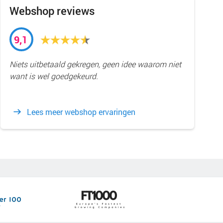
Webshop reviews
9,1
Niets uitbetaald gekregen, geen idee waarom niet
want is wel goedgekeurd.
Lees meer webshop ervaringen