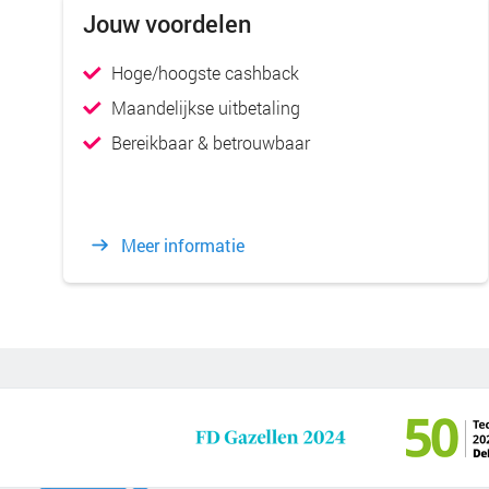
Jouw voordelen
Hoge/hoogste cashback
Maandelijkse uitbetaling
Bereikbaar & betrouwbaar
Meer informatie