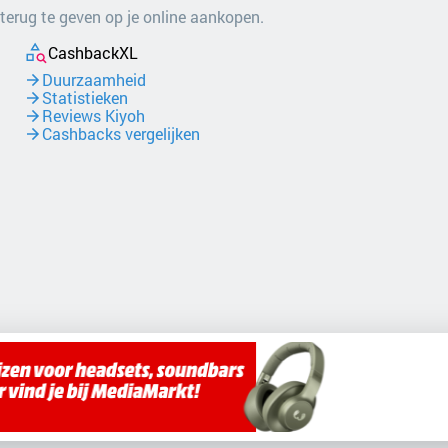
 terug te geven op je online aankopen.
CashbackXL
Duurzaamheid
Statistieken
Reviews Kiyoh
Cashbacks vergelijken