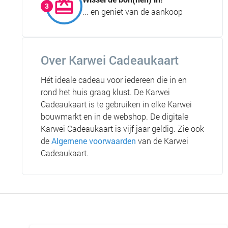
... en geniet van de aankoop
Over Karwei Cadeaukaart
Hét ideale cadeau voor iedereen die in en
rond het huis graag klust. De Karwei
Cadeaukaart is te gebruiken in elke Karwei
bouwmarkt en in de webshop. De digitale
Karwei Cadeaukaart is vijf jaar geldig. Zie ook
de
Algemene voorwaarden
van de Karwei
Cadeaukaart.