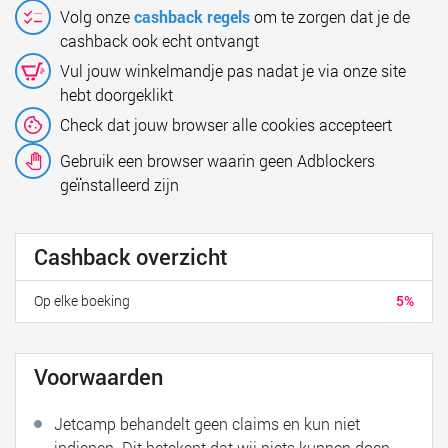
Volg onze
cashback regels
om te zorgen dat je de
cashback ook echt ontvangt
Vul jouw winkelmandje pas nadat je via onze site
hebt doorgeklikt
Check dat jouw browser alle cookies accepteert
Gebruik een browser waarin geen Adblockers
geïnstalleerd zijn
Cashback overzicht
Op elke boeking
5%
Voorwaarden
Jetcamp behandelt geen claims en kun niet
indienen. Dit betekent dat wij niets kunnen doen