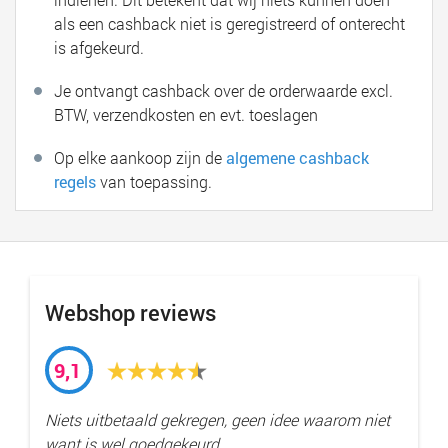
als een cashback niet is geregistreerd of onterecht
is afgekeurd.
Je ontvangt cashback over de orderwaarde excl.
BTW, verzendkosten en evt. toeslagen
Op elke aankoop zijn de
algemene cashback
regels
van toepassing.
Webshop reviews
9,1
Niets uitbetaald gekregen, geen idee waarom niet
want is wel goedgekeurd.