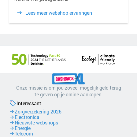
Lees meer webshop ervaringen
Onze missie is om jou zoveel mogelijk geld terug
te geven op je online aankopen.
Interessant
Zorgverzekering 2026
Electronica
Nieuwste webshops
Energie
Telecom