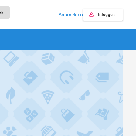
ek
Aanmelden
Inloggen