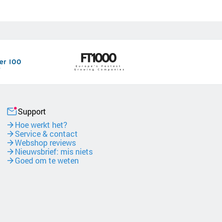
Support
Hoe werkt het?
Service & contact
Webshop reviews
Nieuwsbrief: mis niets
Goed om te weten