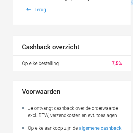
Terug
Cashback overzicht
Op elke bestelling
7,5%
Voorwaarden
Je ontvangt cashback over de orderwaarde
excl. BTW, verzendkosten en evt. toeslagen
Op elke aankoop zijn de
algemene cashback