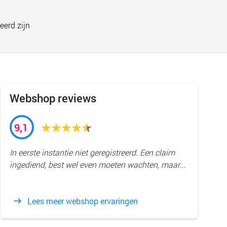
eerd zijn
Webshop reviews
9,1
In eerste instantie niet geregistreerd. Een claim
ingediend, best wel even moeten wachten, maar...
Lees meer webshop ervaringen