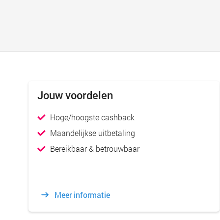
Jouw voordelen
Hoge/hoogste cashback
Maandelijkse uitbetaling
Bereikbaar & betrouwbaar
Meer informatie