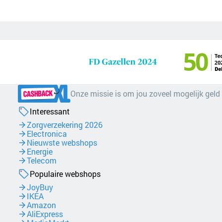
Onze missie is om jou zoveel mogelijk geld
Interessant
Zorgverzekering 2026
Electronica
Nieuwste webshops
Energie
Telecom
Populaire webshops
JoyBuy
IKEA
Amazon
AliExpress