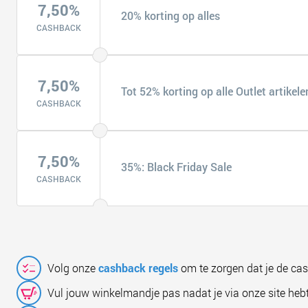
7,50%
20% korting op alles
CASHBACK
7,50%
Tot 52% korting op alle Outlet artikele
CASHBACK
7,50%
35%: Black Friday Sale
CASHBACK
Volg onze
cashback regels
om te zorgen dat je de ca
Vul jouw winkelmandje pas nadat je via onze site hebt