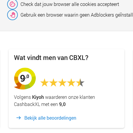
Check dat jouw browser alle cookies accepteert
Gebruik een browser waarin geen Adblockers geïnstall
Wat vindt men van CBXL?
9
,0
Volgens
Kiyoh
waarderen onze klanten
CashbackXL met een
9,0
Bekijk alle beoordelingen