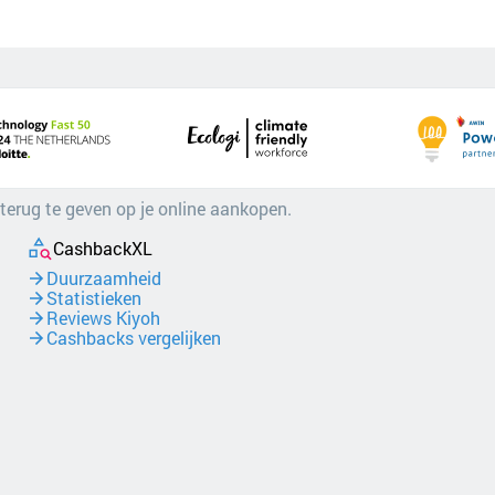
 terug te geven op je online aankopen.
CashbackXL
Duurzaamheid
Statistieken
Reviews Kiyoh
Cashbacks vergelijken