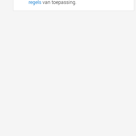
regels
van toepassing.