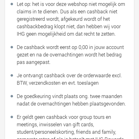
Let op: het is voor deze webshop niet mogelijk om
claims in te dienen. Dus als een cashback niet
geregistreerd wordt, afgekeurd wordt of het
cashbackbedrag klopt niet, dan hebben wij voor
IHG geen mogelijkheid om dat recht te zetten.
De cashback wordt eerst op 0,00 in jouw account
gezet en na de overnachtingen wordt het bedrag
pas aangepast.
Je ontvangt cashback over de orderwaarde excl.
BTW, verzendkosten en evt. toeslagen
De goedkeuring vindt plaats ong. twee maanden
nadat de overnachtingen hebben plaatsgevonden.
Er geldt geen cashback voor group tours en
meetings, inwisselen van gift cards,
student/personeelskorting, friends and family,