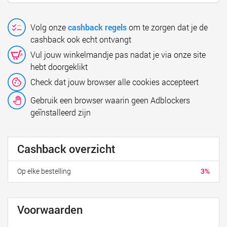
Volg onze
cashback regels
om te zorgen dat je de
cashback ook echt ontvangt
Vul jouw winkelmandje pas nadat je via onze site
hebt doorgeklikt
Check dat jouw browser alle cookies accepteert
Gebruik een browser waarin geen Adblockers
geïnstalleerd zijn
Cashback overzicht
Op elke bestelling
3%
Voorwaarden