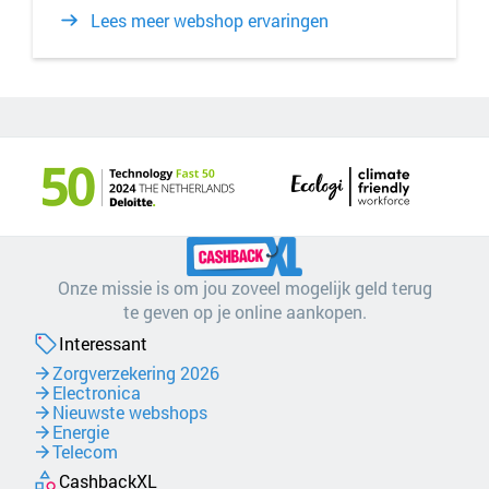
Lees meer webshop ervaringen
Onze missie is om jou zoveel mogelijk geld terug
te geven op je online aankopen.
Interessant
Zorgverzekering 2026
Electronica
Nieuwste webshops
Energie
Telecom
CashbackXL