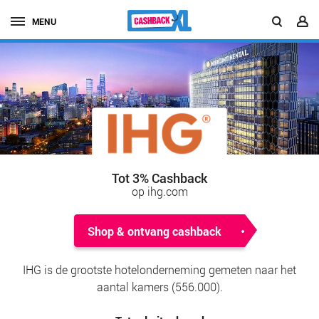
MENU
Tot 3% Cashback
op ihg.com
Shop & ontvang cashback
IHG is de grootste hotelonderneming gemeten naar het
aantal kamers (556.000).