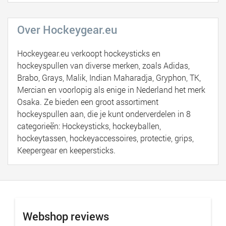
Over Hockeygear.eu
Hockeygear.eu verkoopt hockeysticks en
hockeyspullen van diverse merken, zoals Adidas,
Brabo, Grays, Malik, Indian Maharadja, Gryphon, TK,
Mercian en voorlopig als enige in Nederland het merk
Osaka. Ze bieden een groot assortiment
hockeyspullen aan, die je kunt onderverdelen in 8
categorieën: Hockeysticks, hockeyballen,
hockeytassen, hockeyaccessoires, protectie, grips,
Keepergear en keepersticks.
Webshop reviews