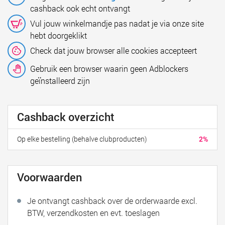
cashback ook echt ontvangt
Vul jouw winkelmandje pas nadat je via onze site
hebt doorgeklikt
Check dat jouw browser alle cookies accepteert
Gebruik een browser waarin geen Adblockers
geïnstalleerd zijn
Cashback overzicht
Op elke bestelling (behalve clubproducten)
2%
Voorwaarden
Je ontvangt cashback over de orderwaarde excl.
BTW, verzendkosten en evt. toeslagen