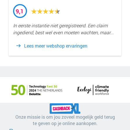
9,1
In eerste instantie niet geregistreerd. Een claim
ingediend, best wel even moeten wachten, maar...
Lees meer webshop ervaringen
Onze missie is om jou zoveel mogelijk geld terug
te geven op je online aankopen.