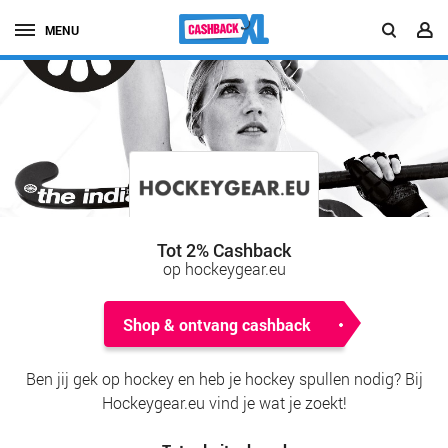
MENU
Tot 2% Cashback
op hockeygear.eu
Shop & ontvang cashback
Ben jij gek op hockey en heb je hockey spullen nodig? Bij
Hockeygear.eu vind je wat je zoekt!