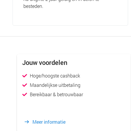
besteden.
Jouw voordelen
Hoge/hoogste cashback
Maandelijkse uitbetaling
Bereikbaar & betrouwbaar
Meer informatie