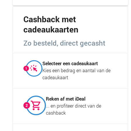
Cashback met
cadeaukaarten
Zo besteld, direct gecasht
Selecteer een cadeaukaart
Kies een bedrag en aantal van de
cadeaukaart
Reken af met iDeal
... en profiteer direct van de
cashback