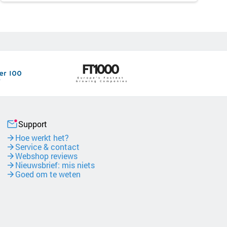
Support
Hoe werkt het?
Service & contact
Webshop reviews
Nieuwsbrief: mis niets
Goed om te weten