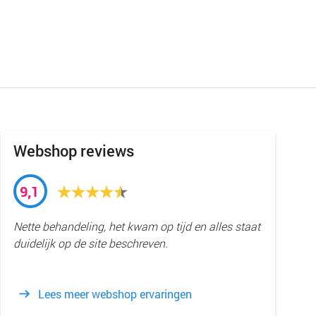
Webshop reviews
9,1
Nette behandeling, het kwam op tijd en alles staat
duidelijk op de site beschreven.
Lees meer webshop ervaringen