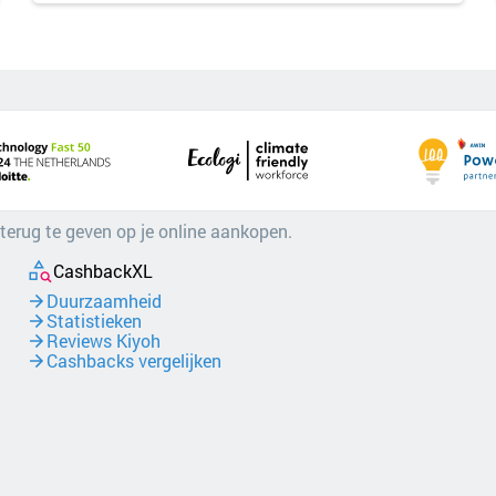
 terug te geven op je online aankopen.
CashbackXL
Duurzaamheid
Statistieken
Reviews Kiyoh
Cashbacks vergelijken