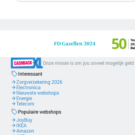
Onze missie is om jou zoveel mogelijk geld
Interessant
Zorgverzekering 2026
Electronica
Nieuwste webshops
Energie
Telecom
Populaire webshops
JoyBuy
IKEA
Amazon